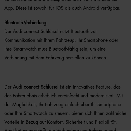
App. Diese ist sowohl für iOS als auch Android verfügbar.
Bluetooth-Verbindung:
Der Audi connect Schlüssel nutzt Bluetooth zur
Kommunikation mit Ihrem Fahrzeug. Ihr Smartphone oder
Ihre Smartwatch muss Bluetooth-fähig sein, um eine
Verbindung mit dem Fahrzeug herstellen zu können.
Der
Audi connect Schlüssel
ist ein innovatives Feature, das
das Fahrerlebnis erheblich vereinfacht und modernisiert. Mit
der Möglichkeit, Ihr Fahrzeug einfach über Ihr Smartphone
oder Ihre Smartwatch zu steuern, bieten sich Ihnen zahlreiche
Vorteile in Bezug auf Komfort, Sicherheit und Flexibilität.