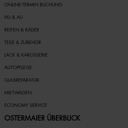
ONLINE-TERMIN BUCHUNG
HU & AU
REIFEN & RÄDER
TEILE & ZUBEHÖR
LACK & KAROSSERIE
AUTOPFLEGE
GLASREPARATUR
MIETWAGEN
ECONOMY SERVICE
OSTERMAIER ÜBERBLICK