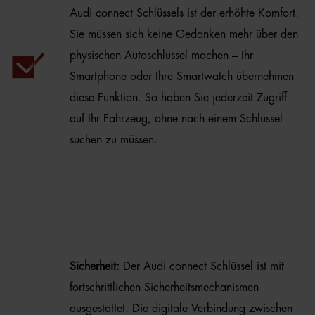
Audi connect Schlüssels ist der erhöhte Komfort.
Sie müssen sich keine Gedanken mehr über den
physischen Autoschlüssel machen – Ihr
Smartphone oder Ihre Smartwatch übernehmen
diese Funktion. So haben Sie jederzeit Zugriff
auf Ihr Fahrzeug, ohne nach einem Schlüssel
suchen zu müssen.
Sicherheit:
Der Audi connect Schlüssel ist mit
fortschrittlichen Sicherheitsmechanismen
ausgestattet. Die digitale Verbindung zwischen