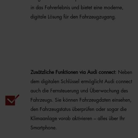
in das Fahrerlebnis und bietet eine moderne,
digitale Lösung für den Fahrzeugzugang.
Zusätzliche Funktionen via Audi connect:
Neben
dem digitalen Schlüssel ermöglicht Audi connect
auch die Fernsteuerung und Überwachung des
Fahrzeugs. Sie können Fahrzeugdaten einsehen,
den Fahrzeugstatus überprüfen oder sogar die
Klimaanlage vorab aktivieren – alles über Ihr
Smartphone.