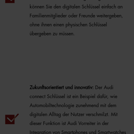
können Sie den digitalen Schlüssel einfach an
Familienmitglieder oder Freunde weitergeben,
ohne ihnen einen physischen Schlüssel
übergeben zu müssen.
Zukunftsorientiert und innovativ:
Der Audi
connect Schlüssel ist ein Beispiel dafür, wie
Automobiltechnologie zunehmend mit dem
digitalen Alltag der Nutzer verschmilzt. Mit
dieser Funktion ist Audi Vorreiter in der
Integration von Smartphones und Smartwatches