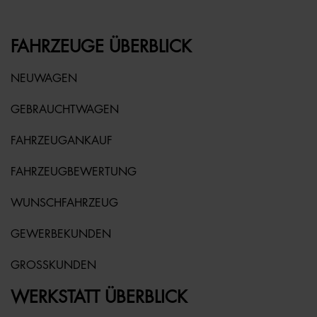
FAHRZEUGE ÜBERBLICK
NEUWAGEN
GEBRAUCHTWAGEN
FAHRZEUGANKAUF
FAHRZEUGBEWERTUNG
WUNSCHFAHRZEUG
GEWERBEKUNDEN
GROSSKUNDEN
WERKSTATT ÜBERBLICK