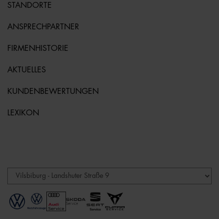
STANDORTE
ANSPRECHPARTNER
FIRMENHISTORIE
AKTUELLES
KUNDENBEWERTUNGEN
LEXIKON