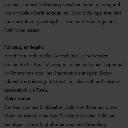
connect, um eine Verbindung zwischen Ihrem Fahrzeug und
Ihrem mobilen Gerät herzustellen. Sobald die App installiert
und das Fahrzeug verknüpft ist, können Sie die folgenden
Funktionen nutzen:
Fahrzeug entriegeln:
Anstatt den traditionellen Autoschlüssel zu verwenden,
können Sie Ihr Audi-Fahrzeug mit einem einfachen Tippen auf
Ihr Smartphone oder Ihre Smartwatch entriegeln. Dabei
erkennt das Fahrzeug Ihr Gerät über Bluetooth und entsperrt
automatisch die Türen.
Motor starten:
Der Audi connect Schlüssel ermöglicht es Ihnen auch, den
Motor zu starten, ohne dass Sie den physischen Schlüssel
benötigen. Dies erfolgt über eine sichere Verbindung