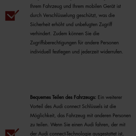
Ihrem Fahrzeug und Ihrem mobilen Gerät ist
durch Verschlüsselung geschützt, was die
Sicherheit erhöht und unbefugten Zugriff
verhindert. Zudem können Sie die
Zugriffsberechtigungen für andere Personen
individuell festlegen und jederzeit widerrufen.
Bequemes Teilen des Fahrzeugs:
Ein weiterer
Vorteil des Audi connect Schlüssels ist die
Möglichkeit, das Fahrzeug mit anderen Personen
zu teilen. Wenn Sie einen Audi fahren, der mit
der Audi connect-Technologie ausgestattet ist,