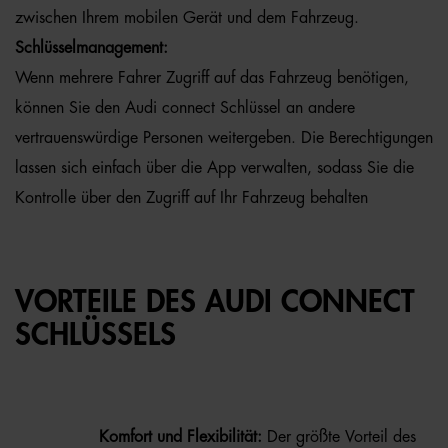
zwischen Ihrem mobilen Gerät und dem Fahrzeug.
Schlüsselmanagement:
Wenn mehrere Fahrer Zugriff auf das Fahrzeug benötigen,
können Sie den Audi connect Schlüssel an andere
vertrauenswürdige Personen weitergeben. Die Berechtigungen
lassen sich einfach über die App verwalten, sodass Sie die
Kontrolle über den Zugriff auf Ihr Fahrzeug behalten
VORTEILE DES AUDI CONNECT
SCHLÜSSELS
Komfort und Flexibilität:
Der größte Vorteil des