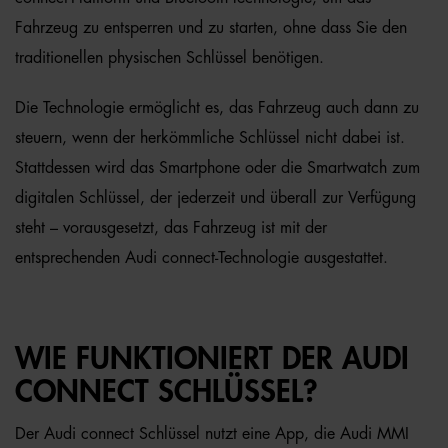
Fahrzeug zu entsperren und zu starten, ohne dass Sie den
traditionellen physischen Schlüssel benötigen.
Die Technologie ermöglicht es, das Fahrzeug auch dann zu
steuern, wenn der herkömmliche Schlüssel nicht dabei ist.
Stattdessen wird das Smartphone oder die Smartwatch zum
digitalen Schlüssel, der jederzeit und überall zur Verfügung
steht – vorausgesetzt, das Fahrzeug ist mit der
entsprechenden Audi connect-Technologie ausgestattet.
WIE FUNKTIONIERT DER AUDI
CONNECT SCHLÜSSEL?
Der Audi connect Schlüssel nutzt eine App, die Audi MMI