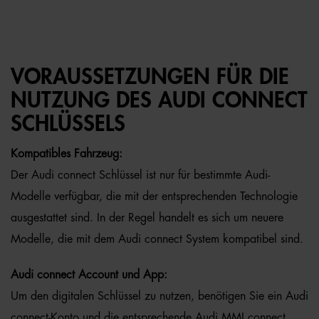
VORAUSSETZUNGEN FÜR DIE
NUTZUNG DES AUDI CONNECT
SCHLÜSSELS
Kompatibles Fahrzeug:
Der Audi connect Schlüssel ist nur für bestimmte Audi-
Modelle verfügbar, die mit der entsprechenden Technologie
ausgestattet sind. In der Regel handelt es sich um neuere
Modelle, die mit dem Audi connect System kompatibel sind.
Audi connect Account und App:
Um den digitalen Schlüssel zu nutzen, benötigen Sie ein Audi
connect-Konto und die entsprechende Audi MMI connect