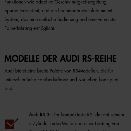
Funktionen wie adaptive Geschwindigkeitsregelung,
Spurhalteassistent, und ein hochmodernes Infotainment-
System, das eine einfache Bedienung und eine vernetzte
Fahrerfahrung ermöglicht.
MODELLE DER AUDI RS-REIHE
Audi bietet eine breite Palette von RS-Modellen, die für
unterschiedliche Fahrbedürfnisse und -vorlieben konzipiert
sind:
Audi RS 3:
Der kompakteste RS, der mit seinem
5-Zylinder-Turbo-Motor und einer Leistung von