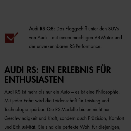
Audi RS Q8:
Das Flaggschiff unter den SUVs
von Audi – mit einem mächtigen V8-Motor und
der unverkennbaren RS-Performance.
AUDI RS: EIN ERLEBNIS FÜR
ENTHUSIASTEN
Audi RS ist mehr als nur ein Auto – es ist eine Philosophie.
Mit jeder Fahrt wird die Leidenschaft für Leistung und
Technologie spürbar. Die RS-Modelle bieten nicht nur
Geschwindigkeit und Kraft, sondern auch Präzision, Komfort
und Exklusivität. Sie sind die perfekte Wahl für diejenigen,