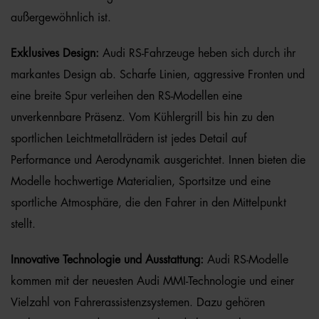
außergewöhnlich ist.
Exklusives Design:
Audi RS-Fahrzeuge heben sich durch ihr
markantes Design ab. Scharfe Linien, aggressive Fronten und
eine breite Spur verleihen den RS-Modellen eine
unverkennbare Präsenz. Vom Kühlergrill bis hin zu den
sportlichen Leichtmetallrädern ist jedes Detail auf
Performance und Aerodynamik ausgerichtet. Innen bieten die
Modelle hochwertige Materialien, Sportsitze und eine
sportliche Atmosphäre, die den Fahrer in den Mittelpunkt
stellt.
Innovative Technologie und Ausstattung:
Audi RS-Modelle
kommen mit der neuesten Audi MMI-Technologie und einer
Vielzahl von Fahrerassistenzsystemen. Dazu gehören