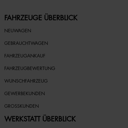
FAHRZEUGE ÜBERBLICK
NEUWAGEN
GEBRAUCHTWAGEN
FAHRZEUGANKAUF
FAHRZEUGBEWERTUNG
WUNSCHFAHRZEUG
GEWERBEKUNDEN
GROSSKUNDEN
WERKSTATT ÜBERBLICK