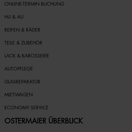
ONLINE-TERMIN BUCHUNG
HU & AU
REIFEN & RÄDER
TEILE & ZUBEHÖR
LACK & KAROSSERIE
AUTOPFLEGE
GLASREPARATUR
MIETWAGEN
ECONOMY SERVICE
OSTERMAIER ÜBERBLICK