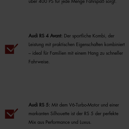
über 400 PS für jede Menge Fahrspaß sorgt.
Audi RS 4 Avant:
Der sportliche Kombi, der
Leistung mit praktischen Eigenschaften kombiniert
– ideal für Familien mit einem Hang zu schneller
Fahrweise.
Audi RS 5:
Mit dem V6-Turbo-Motor und einer
markanten Silhouette ist der RS 5 der perfekte
Mix aus Performance und Luxus.