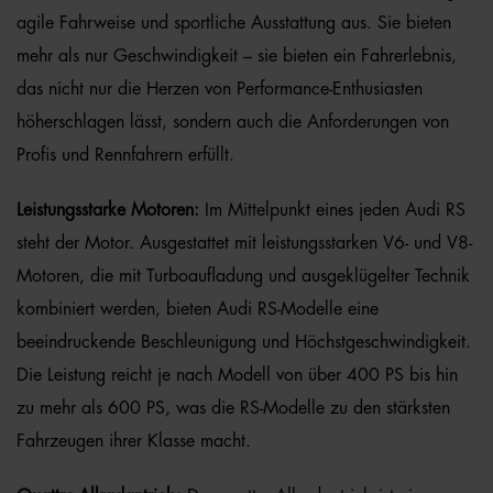
agile Fahrweise und sportliche Ausstattung aus. Sie bieten
mehr als nur Geschwindigkeit – sie bieten ein Fahrerlebnis,
das nicht nur die Herzen von Performance-Enthusiasten
höherschlagen lässt, sondern auch die Anforderungen von
Profis und Rennfahrern erfüllt.
Leistungsstarke Motoren:
Im Mittelpunkt eines jeden Audi RS
steht der Motor. Ausgestattet mit leistungsstarken V6- und V8-
Motoren, die mit Turboaufladung und ausgeklügelter Technik
kombiniert werden, bieten Audi RS-Modelle eine
beeindruckende Beschleunigung und Höchstgeschwindigkeit.
Die Leistung reicht je nach Modell von über 400 PS bis hin
zu mehr als 600 PS, was die RS-Modelle zu den stärksten
Fahrzeugen ihrer Klasse macht.