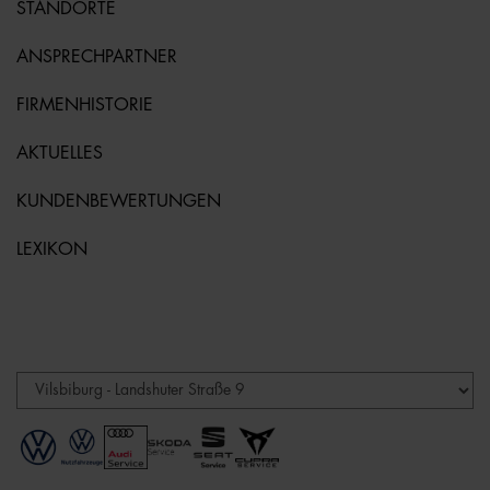
STANDORTE
ANSPRECHPARTNER
FIRMENHISTORIE
AKTUELLES
KUNDENBEWERTUNGEN
LEXIKON