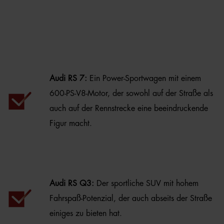
Audi RS 7:
Ein Power-Sportwagen mit einem
600-PS-V8-Motor, der sowohl auf der Straße als
auch auf der Rennstrecke eine beeindruckende
Figur macht.
Audi RS Q3:
Der sportliche SUV mit hohem
Fahrspaß-Potenzial, der auch abseits der Straße
einiges zu bieten hat.