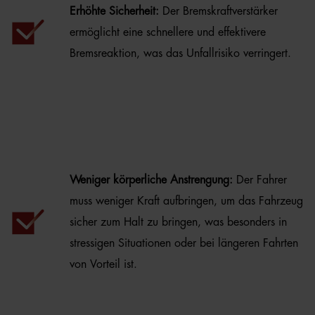
Erhöhte Sicherheit:
Der Bremskraftverstärker
ermöglicht eine schnellere und effektivere
Bremsreaktion, was das Unfallrisiko verringert.
Weniger körperliche Anstrengung:
Der Fahrer
muss weniger Kraft aufbringen, um das Fahrzeug
sicher zum Halt zu bringen, was besonders in
stressigen Situationen oder bei längeren Fahrten
von Vorteil ist.