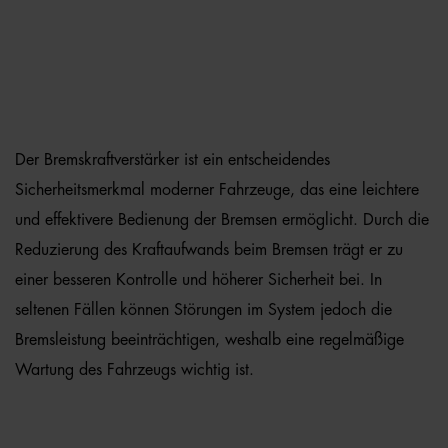
Der Bremskraftverstärker ist ein entscheidendes
Sicherheitsmerkmal moderner Fahrzeuge, das eine leichtere
und effektivere Bedienung der Bremsen ermöglicht. Durch die
Reduzierung des Kraftaufwands beim Bremsen trägt er zu
einer besseren Kontrolle und höherer Sicherheit bei. In
seltenen Fällen können Störungen im System jedoch die
Bremsleistung beeinträchtigen, weshalb eine regelmäßige
Wartung des Fahrzeugs wichtig ist.