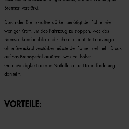
Bremsen verstärkt.
Durch den Bremskraftverstärker benötigt der Fahrer viel
weniger Kraft, um das Fahrzeug zu stoppen, was das
Bremsen komfortabler und sicherer macht. In Fahrzeugen
ohne Bremskraftverstärker müsste der Fahrer viel mehr Druck
auf das Bremspedal ausüben, was bei hoher
Geschwindigkeit oder in Notfällen eine Herausforderung
darstellt.
VORTEILE: