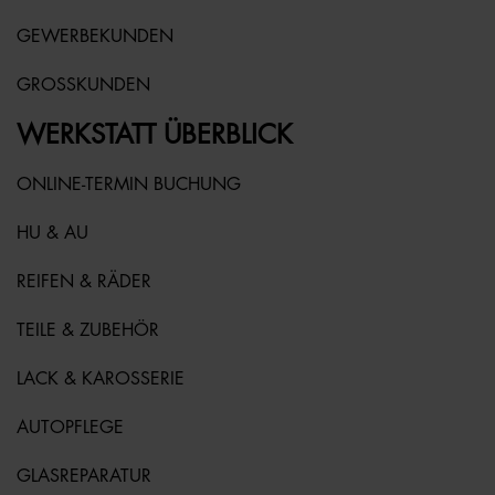
GEWERBEKUNDEN
GROSSKUNDEN
WERKSTATT ÜBERBLICK
ONLINE-TERMIN BUCHUNG
HU & AU
REIFEN & RÄDER
TEILE & ZUBEHÖR
LACK & KAROSSERIE
AUTOPFLEGE
GLASREPARATUR