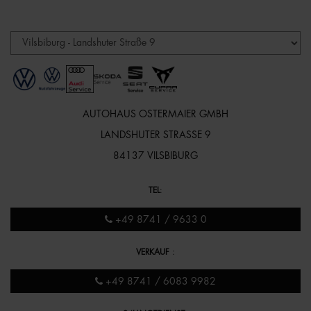
AUTOHAUS OSTERMAIER GMBH
LANDSHUTER STRASSE 9
84137 VILSBIBURG
TEL
:
+49 8741 / 9633 0
VERKAUF
:
+49 8741 / 6083 9982