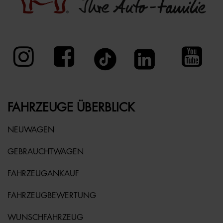
FAHRZEUGE ÜBERBLICK
NEUWAGEN
GEBRAUCHTWAGEN
FAHRZEUGANKAUF
FAHRZEUGBEWERTUNG
WUNSCHFAHRZEUG