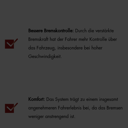
Bessere Bremskontrolle:
Durch die verstärkte
Bremskraft hat der Fahrer mehr Kontrolle über
das Fahrzeug, insbesondere bei hoher
Geschwindigkeit.
Komfort:
Das System trägt zu einem insgesamt
angenehmeren Fahrerlebnis bei, da das Bremsen
weniger anstrengend ist.