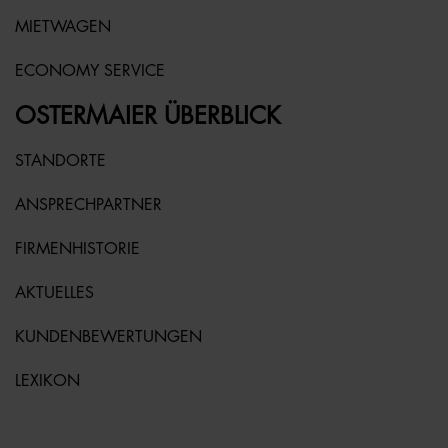
MIETWAGEN
ECONOMY SERVICE
OSTERMAIER ÜBERBLICK
STANDORTE
ANSPRECHPARTNER
FIRMENHISTORIE
AKTUELLES
KUNDENBEWERTUNGEN
LEXIKON