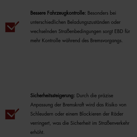
Bessere Fahrzeugkontrolle:
Besonders bei
unterschiedlichen Beladungszuständen oder
wechselnden Straßenbedingungen sorgt EBD für
mehr Kontrolle während des Bremsvorgangs.
Sicherheitssteigerung:
Durch die präzise
Anpassung der Bremskraft wird das Risiko von
Schleudern oder einem Blockieren der Räder
verringert, was die Sicherheit im Straßenverkehr
erhöht.