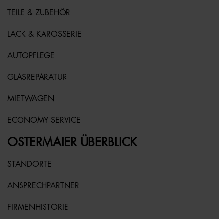
TEILE & ZUBEHÖR
LACK & KAROSSERIE
AUTOPFLEGE
GLASREPARATUR
MIETWAGEN
ECONOMY SERVICE
OSTERMAIER ÜBERBLICK
STANDORTE
ANSPRECHPARTNER
FIRMENHISTORIE