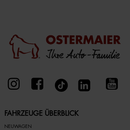
FAHRZEUGE ÜBERBLICK
NEUWAGEN