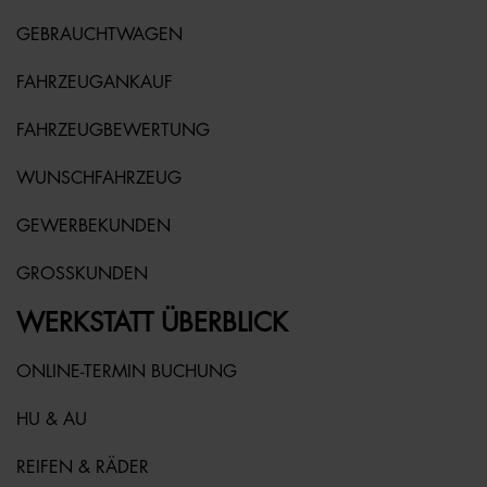
GEBRAUCHTWAGEN
FAHRZEUGANKAUF
FAHRZEUGBEWERTUNG
WUNSCHFAHRZEUG
GEWERBEKUNDEN
GROSSKUNDEN
WERKSTATT ÜBERBLICK
ONLINE-TERMIN BUCHUNG
HU & AU
REIFEN & RÄDER