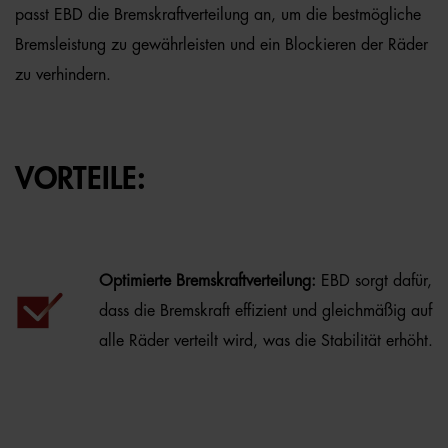
passt EBD die Bremskraftverteilung an, um die bestmögliche
Bremsleistung zu gewährleisten und ein Blockieren der Räder
zu verhindern.
VORTEILE:
Optimierte Bremskraftverteilung:
EBD sorgt dafür,
dass die Bremskraft effizient und gleichmäßig auf
alle Räder verteilt wird, was die Stabilität erhöht.