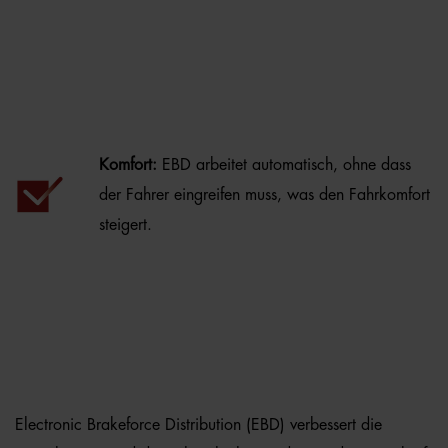
Komfort:
EBD arbeitet automatisch, ohne dass
der Fahrer eingreifen muss, was den Fahrkomfort
steigert.
Electronic Brakeforce Distribution (EBD) verbessert die