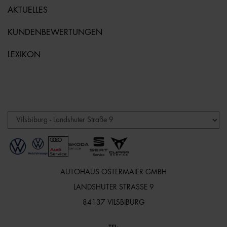
AKTUELLES
KUNDENBEWERTUNGEN
LEXIKON
AUTOHAUS OSTERMAIER GMBH
LANDSHUTER STRASSE 9
84137 VILSBIBURG