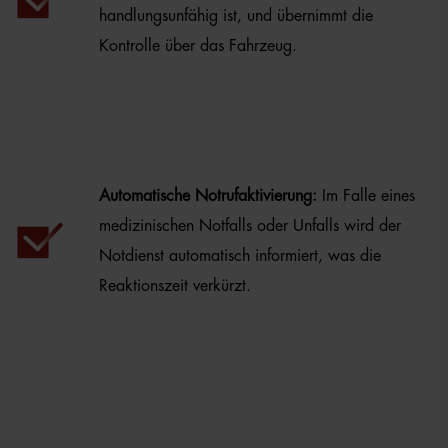
handlungsunfähig ist, und übernimmt die
Kontrolle über das Fahrzeug.
Automatische Notrufaktivierung:
Im Falle eines
medizinischen Notfalls oder Unfalls wird der
Notdienst automatisch informiert, was die
Reaktionszeit verkürzt.