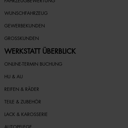
FAHRZEUGBEWERTUNG
WUNSCHFAHRZEUG
GEWERBEKUNDEN
GROSSKUNDEN
WERKSTATT ÜBERBLICK
ONLINE-TERMIN BUCHUNG
HU & AU
REIFEN & RÄDER
TEILE & ZUBEHÖR
LACK & KAROSSERIE
AUTOPFLEGE