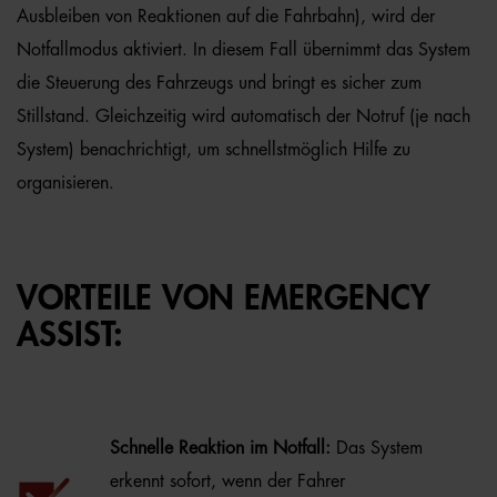
Ausbleiben von Reaktionen auf die Fahrbahn), wird der
Notfallmodus aktiviert. In diesem Fall übernimmt das System
die Steuerung des Fahrzeugs und bringt es sicher zum
Stillstand. Gleichzeitig wird automatisch der Notruf (je nach
System) benachrichtigt, um schnellstmöglich Hilfe zu
organisieren.
VORTEILE VON EMERGENCY
ASSIST:
Schnelle Reaktion im Notfall:
Das System
erkennt sofort, wenn der Fahrer