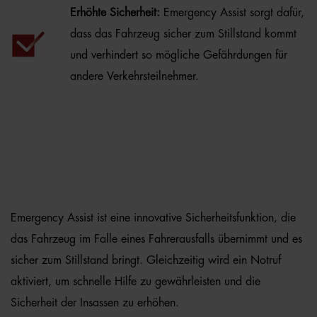
Erhöhte Sicherheit:
Emergency Assist sorgt dafür,
dass das Fahrzeug sicher zum Stillstand kommt
und verhindert so mögliche Gefährdungen für
andere Verkehrsteilnehmer.
Emergency Assist ist eine innovative Sicherheitsfunktion, die
das Fahrzeug im Falle eines Fahrerausfalls übernimmt und es
sicher zum Stillstand bringt. Gleichzeitig wird ein Notruf
aktiviert, um schnelle Hilfe zu gewährleisten und die
Sicherheit der Insassen zu erhöhen.