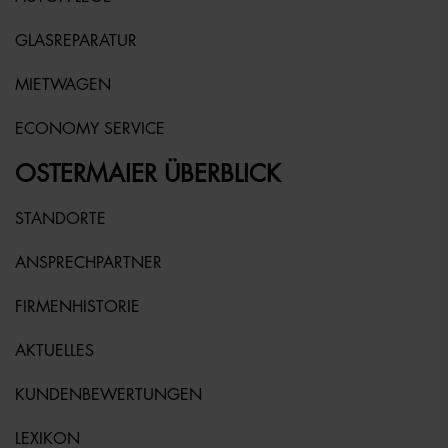
GLASREPARATUR
MIETWAGEN
ECONOMY SERVICE
OSTERMAIER ÜBERBLICK
STANDORTE
ANSPRECHPARTNER
FIRMENHISTORIE
AKTUELLES
KUNDENBEWERTUNGEN
LEXIKON