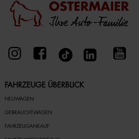
FAHRZEUGE ÜBERBLICK
NEUWAGEN
GEBRAUCHTWAGEN
FAHRZEUGANKAUF