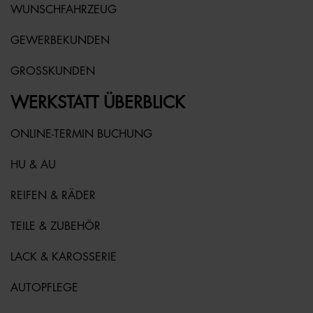
WUNSCHFAHRZEUG
GEWERBEKUNDEN
GROSSKUNDEN
WERKSTATT ÜBERBLICK
ONLINE-TERMIN BUCHUNG
HU & AU
REIFEN & RÄDER
TEILE & ZUBEHÖR
LACK & KAROSSERIE
AUTOPFLEGE