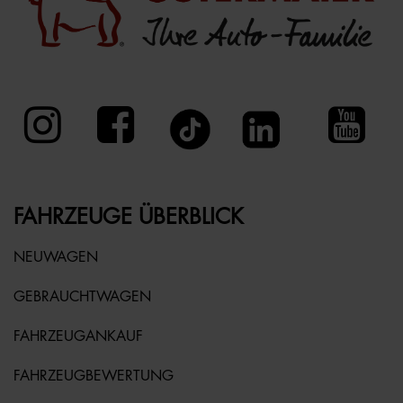
FAHRZEUGE ÜBERBLICK
NEUWAGEN
GEBRAUCHTWAGEN
FAHRZEUGANKAUF
FAHRZEUGBEWERTUNG