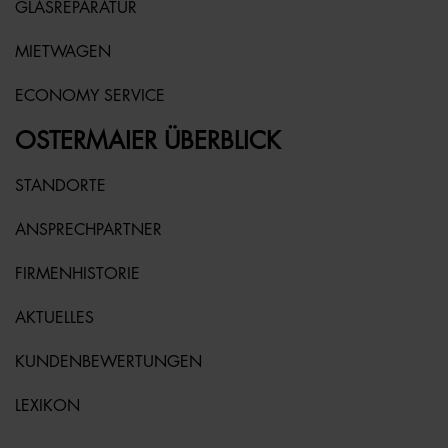
GLASREPARATUR
MIETWAGEN
ECONOMY SERVICE
OSTERMAIER ÜBERBLICK
STANDORTE
ANSPRECHPARTNER
FIRMENHISTORIE
AKTUELLES
KUNDENBEWERTUNGEN
LEXIKON