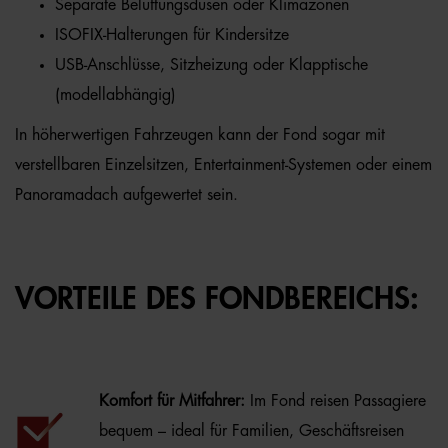
Separate Belüftungsdüsen oder Klimazonen
ISOFIX-Halterungen für Kindersitze
USB-Anschlüsse, Sitzheizung oder Klapptische
(modellabhängig)
In höherwertigen Fahrzeugen kann der Fond sogar mit
verstellbaren Einzelsitzen, Entertainment-Systemen oder einem
Panoramadach aufgewertet sein.
VORTEILE DES FONDBEREICHS:
Komfort für Mitfahrer:
Im Fond reisen Passagiere
bequem – ideal für Familien, Geschäftsreisen