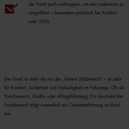
der Fond auch umklappen, um den Laderaum zu
vergrößern – besonders praktisch bei Kombis
oder SUVs.
Der Fond ist mehr als nur der „hintere Sitzbereich“ – er steht
für Komfort, Sicherheit und Vielseitigkeit im Fahrzeug. Ob als
Familienauto, Shuttle oder Alltagsfahrzeug: Ein durchdachter
Fondbereich trägt wesentlich zur Gesamterfahrung an Bord
bei.