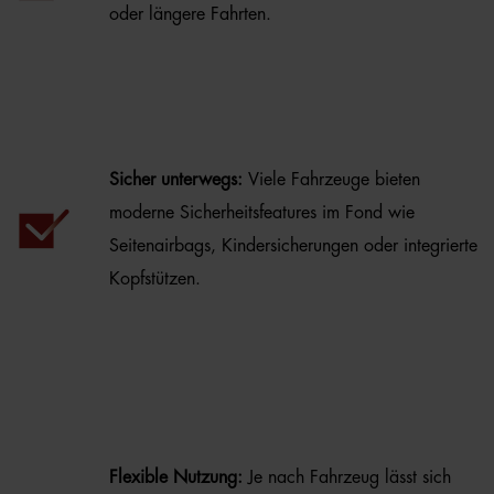
oder längere Fahrten.
Sicher unterwegs:
Viele Fahrzeuge bieten
moderne Sicherheitsfeatures im Fond wie
Seitenairbags, Kindersicherungen oder integrierte
Kopfstützen.
Flexible Nutzung:
Je nach Fahrzeug lässt sich