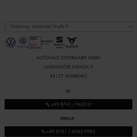
AUTOHAUS OSTERMAIER GMBH
LANDSHUTER STRASSE 9
84137 VILSBIBURG
TEL
:
+49 8741 / 9633 0
VERKAUF
:
+49 8741 / 6083 9982