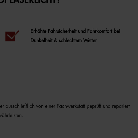
I LASERLICHT?
Erhöhte Fahrsicherheit und Fahrkomfort bei
Dunkelheit & schlechtem Wetter
er ausschließlich von einer Fachwerkstatt geprüft und repariert
ährleisten.