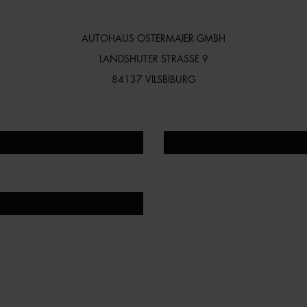
AUTOHAUS OSTERMAIER GMBH
LANDSHUTER STRASSE 9
84137 VILSBIBURG