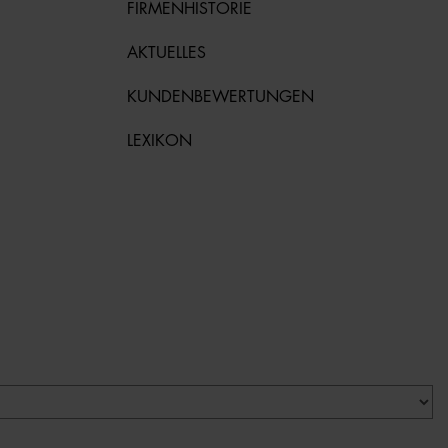
FIRMENHISTORIE
AKTUELLES
KUNDENBEWERTUNGEN
LEXIKON