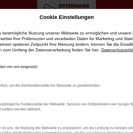
Cookie Einstellungen
ie bestmögliche Nutzung unserer Webseite zu ermöglichen und unsere
hierbei Ihre Präferenzen und verarbeiten Daten für Marketing und Stati
einem späteren Zeitpunkt Ihre Meinung ändern, können Sie die Einwillig
en zum Umfang der Datenverarbeitung finden Sie hier:
Datenschutzerkl
en von uns eingesetzt:
rlich, um die Kernfunktionalität der Webseite zu gewährleisten.
estmögliche Funktionalität der Webseite. Services von Drittanbietern wie Google 
eitere werden aktiviert.
 es uns, die Nutzung der Webseite zu analysieren, um die Leistung zu messen u