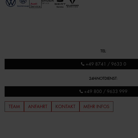
TEL
:
+49 8741 / 9633 0
24H-NOTDIENST
:
+49 800 / 9633 999
TEAM
ANFAHRT
KONTAKT
MEHR INFOS