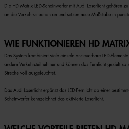
Die HD Matrix LED-Scheinwerfer mit Audi Laserlicht gehören zu 
an die Verkehrssituation an und setzen neue Maßstäbe in punct
WIE FUNKTIONIEREN HD MATRIX
Das System kombiniert viele einzeln ansteuerbare LED-Elemente
andere Verkehrsteilnehmer und können das Fernlicht gezielt so
Strecke voll ausgeleuchtet.
Das Audi Laserlicht ergänzt das LED-Fernlicht ab einer bestimmt
Scheinwerfer kennzeichnet das aktivierte Laserlicht.