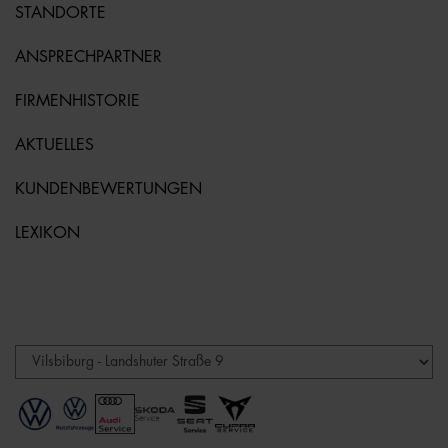
STANDORTE
ANSPRECHPARTNER
FIRMENHISTORIE
AKTUELLES
KUNDENBEWERTUNGEN
LEXIKON