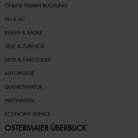
ONLINE-TERMIN BUCHUNG
HU & AU
REIFEN & RÄDER
TEILE & ZUBEHÖR
LACK & KAROSSERIE
AUTOPFLEGE
GLASREPARATUR
MIETWAGEN
ECONOMY SERVICE
OSTERMAIER ÜBERBLICK