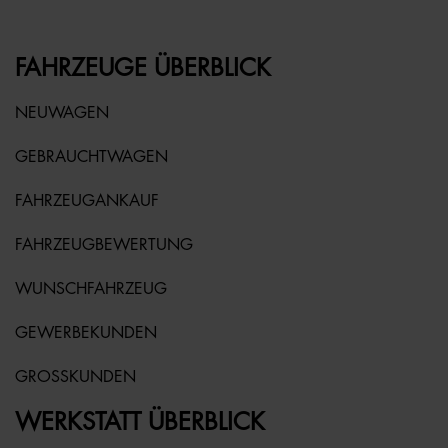
FAHRZEUGE ÜBERBLICK
NEUWAGEN
GEBRAUCHTWAGEN
FAHRZEUGANKAUF
FAHRZEUGBEWERTUNG
WUNSCHFAHRZEUG
GEWERBEKUNDEN
GROSSKUNDEN
WERKSTATT ÜBERBLICK