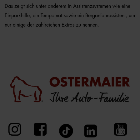
Das zeigt sich unter anderem in Assistenzsystemen wie eine
Einparkhilfe, ein Tempomat sowie ein Berganfahrassistent, um
nur einige der zahlreichen Extras zu nennen.