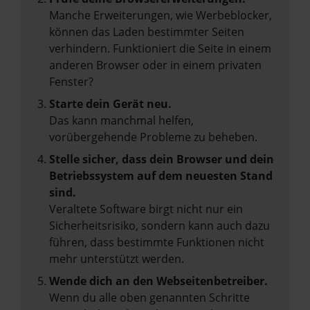
Manche Erweiterungen, wie Werbeblocker,
können das Laden bestimmter Seiten
verhindern. Funktioniert die Seite in einem
anderen Browser oder in einem privaten
Fenster?
Starte dein Gerät neu.
Das kann manchmal helfen,
vorübergehende Probleme zu beheben.
Stelle sicher, dass dein Browser und dein
Betriebssystem auf dem neuesten Stand
sind.
Veraltete Software birgt nicht nur ein
Sicherheitsrisiko, sondern kann auch dazu
führen, dass bestimmte Funktionen nicht
mehr unterstützt werden.
Wende dich an den Webseitenbetreiber.
Wenn du alle oben genannten Schritte