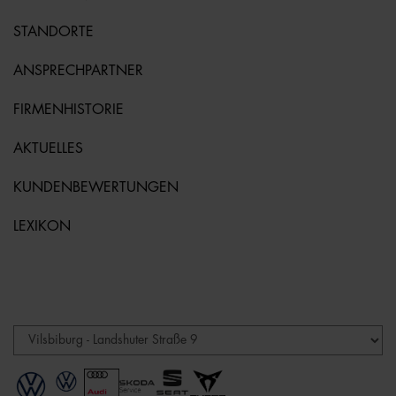
STANDORTE
ANSPRECHPARTNER
FIRMENHISTORIE
AKTUELLES
KUNDENBEWERTUNGEN
LEXIKON