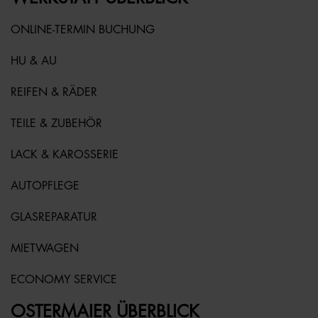
ONLINE-TERMIN BUCHUNG
HU & AU
REIFEN & RÄDER
TEILE & ZUBEHÖR
LACK & KAROSSERIE
AUTOPFLEGE
GLASREPARATUR
MIETWAGEN
ECONOMY SERVICE
OSTERMAIER ÜBERBLICK