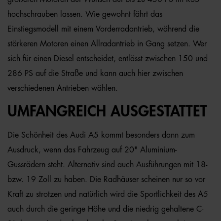
hochschrauben lassen. Wie gewohnt fährt das
Einstiegsmodell mit einem Vorderradantrieb, während die
stärkeren Motoren einen Allradantrieb in Gang setzen. Wer
sich für einen Diesel entscheidet, entlässt zwischen 150 und
286 PS auf die Straße und kann auch hier zwischen
verschiedenen Antrieben wählen.
UMFANGREICH AUSGESTATTET
Die Schönheit des Audi A5 kommt besonders dann zum
Ausdruck, wenn das Fahrzeug auf 20" Aluminium-
Gussrädern steht. Alternativ sind auch Ausführungen mit 18-
bzw. 19 Zoll zu haben. Die Radhäuser scheinen nur so vor
Kraft zu strotzen und natürlich wird die Sportlichkeit des A5
auch durch die geringe Höhe und die niedrig gehaltene C-