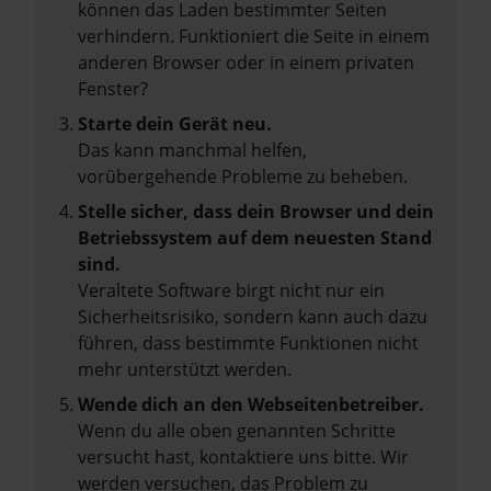
können das Laden bestimmter Seiten
verhindern. Funktioniert die Seite in einem
anderen Browser oder in einem privaten
Fenster?
Starte dein Gerät neu.
Das kann manchmal helfen,
vorübergehende Probleme zu beheben.
Stelle sicher, dass dein Browser und dein
Betriebssystem auf dem neuesten Stand
sind.
Veraltete Software birgt nicht nur ein
Sicherheitsrisiko, sondern kann auch dazu
führen, dass bestimmte Funktionen nicht
mehr unterstützt werden.
Wende dich an den Webseitenbetreiber.
Wenn du alle oben genannten Schritte
versucht hast, kontaktiere uns bitte. Wir
werden versuchen, das Problem zu