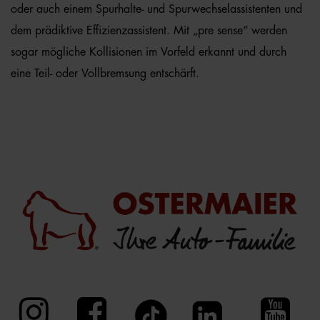
oder auch einem Spurhalte- und Spurwechselassistenten und
dem prädiktive Effizienzassistent. Mit „pre sense“ werden
sogar mögliche Kollisionen im Vorfeld erkannt und durch
eine Teil- oder Vollbremsung entschärft.