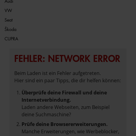
Audi
VW
Seat
Škoda
CUPRA
FEHLER: NETWORK ERROR
Beim Laden ist ein Fehler aufgetreten.
Hier sind ein paar Tipps, die dir helfen können:
Überprüfe deine Firewall und deine
Internetverbindung.
Laden andere Webseiten, zum Beispiel
deine Suchmaschine?
Prüfe deine Browsererweiterungen.
Manche Erweiterungen, wie Werbeblocker,