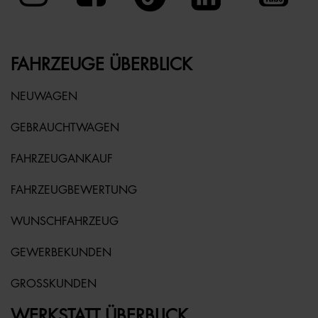
FAHRZEUGE ÜBERBLICK
NEUWAGEN
GEBRAUCHTWAGEN
FAHRZEUGANKAUF
FAHRZEUGBEWERTUNG
WUNSCHFAHRZEUG
GEWERBEKUNDEN
GROSSKUNDEN
WERKSTATT ÜBERBLICK