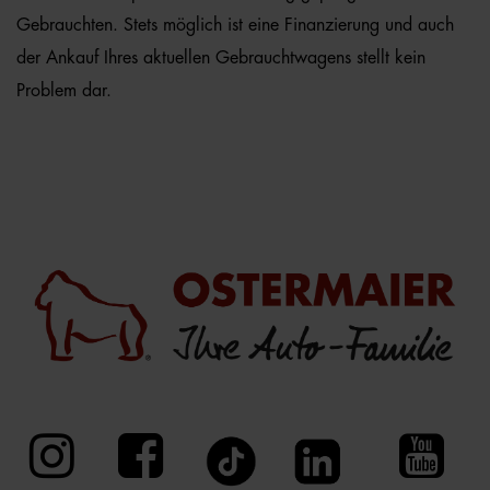
Gebrauchten. Stets möglich ist eine Finanzierung und auch
der Ankauf Ihres aktuellen Gebrauchtwagens stellt kein
Problem dar.