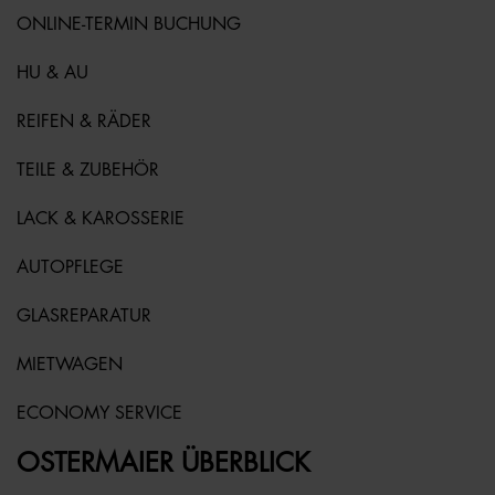
ONLINE-TERMIN BUCHUNG
HU & AU
REIFEN & RÄDER
TEILE & ZUBEHÖR
LACK & KAROSSERIE
AUTOPFLEGE
GLASREPARATUR
MIETWAGEN
ECONOMY SERVICE
OSTERMAIER ÜBERBLICK