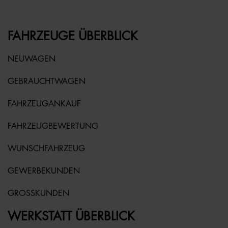
FAHRZEUGE ÜBERBLICK
NEUWAGEN
GEBRAUCHTWAGEN
FAHRZEUGANKAUF
FAHRZEUGBEWERTUNG
WUNSCHFAHRZEUG
GEWERBEKUNDEN
GROSSKUNDEN
WERKSTATT ÜBERBLICK