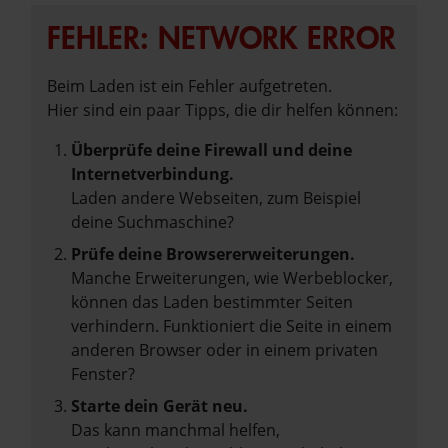
FEHLER: NETWORK ERROR
Beim Laden ist ein Fehler aufgetreten.
Hier sind ein paar Tipps, die dir helfen können:
Überprüfe deine Firewall und deine
Internetverbindung.
Laden andere Webseiten, zum Beispiel
deine Suchmaschine?
Prüfe deine Browsererweiterungen.
Manche Erweiterungen, wie Werbeblocker,
können das Laden bestimmter Seiten
verhindern. Funktioniert die Seite in einem
anderen Browser oder in einem privaten
Fenster?
Starte dein Gerät neu.
Das kann manchmal helfen,