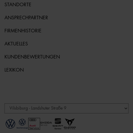
STANDORTE
ANSPRECHPARTNER
FIRMENHISTORIE
AKTUELLES
KUNDENBEWERTUNGEN
LEXIKON