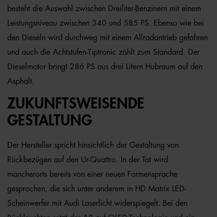
besteht die Auswahl zwischen Dreiliter-Benzinern mit einem
Leistungsniveau zwischen 340 und 585 PS. Ebenso wie bei
den Dieseln wird durchweg mit einem Allradantrieb gefahren
und auch die Achtstufen-Tiptronic zählt zum Standard. Der
Dieselmotor bringt 286 PS aus drei Litern Hubraum auf den
Asphalt.
ZUKUNFTSWEISENDE
GESTALTUNG
Der Hersteller spricht hinsichtlich der Gestaltung von
Rückbezügen auf den Ur-Quattro. In der Tat wird
mancherorts bereits von einer neuen Formensprache
gesprochen, die sich unter anderem in HD Matrix LED-
Scheinwerfer mit Audi Laserlicht widerspiegelt. Bei den