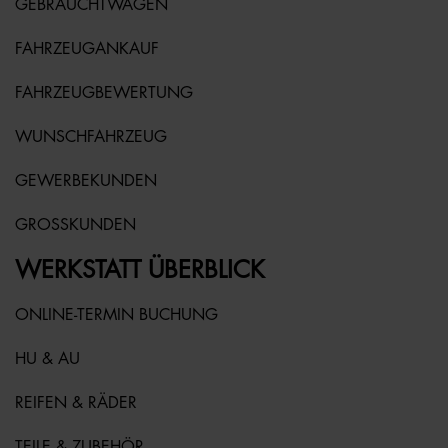
GEBRAUCHTWAGEN
FAHRZEUGANKAUF
FAHRZEUGBEWERTUNG
WUNSCHFAHRZEUG
GEWERBEKUNDEN
GROSSKUNDEN
WERKSTATT ÜBERBLICK
ONLINE-TERMIN BUCHUNG
HU & AU
REIFEN & RÄDER
TEILE & ZUBEHÖR