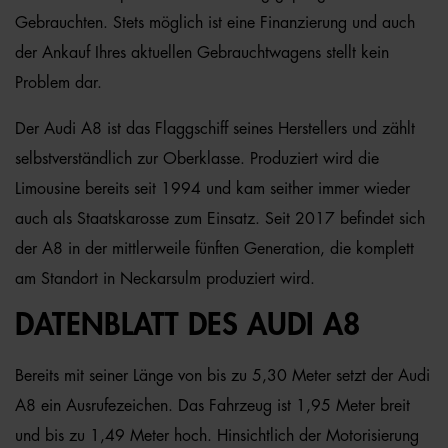
Gebrauchten. Stets möglich ist eine Finanzierung und auch
der Ankauf Ihres aktuellen Gebrauchtwagens stellt kein
Problem dar.
Der Audi A8 ist das Flaggschiff seines Herstellers und zählt
selbstverständlich zur Oberklasse. Produziert wird die
Limousine bereits seit 1994 und kam seither immer wieder
auch als Staatskarosse zum Einsatz. Seit 2017 befindet sich
der A8 in der mittlerweile fünften Generation, die komplett
am Standort in Neckarsulm produziert wird.
DATENBLATT DES AUDI A8
Bereits mit seiner Länge von bis zu 5,30 Meter setzt der Audi
A8 ein Ausrufezeichen. Das Fahrzeug ist 1,95 Meter breit
und bis zu 1,49 Meter hoch. Hinsichtlich der Motorisierung