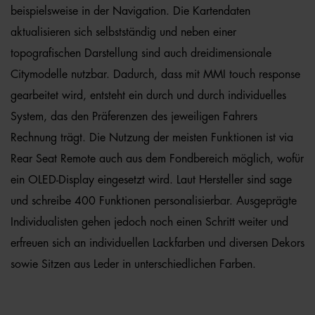
beispielsweise in der Navigation. Die Kartendaten
aktualisieren sich selbstständig und neben einer
topografischen Darstellung sind auch dreidimensionale
Citymodelle nutzbar. Dadurch, dass mit MMI touch response
gearbeitet wird, entsteht ein durch und durch individuelles
System, das den Präferenzen des jeweiligen Fahrers
Rechnung trägt. Die Nutzung der meisten Funktionen ist via
Rear Seat Remote auch aus dem Fondbereich möglich, wofür
ein OLED-Display eingesetzt wird. Laut Hersteller sind sage
und schreibe 400 Funktionen personalisierbar. Ausgeprägte
Individualisten gehen jedoch noch einen Schritt weiter und
erfreuen sich an individuellen Lackfarben und diversen Dekors
sowie Sitzen aus Leder in unterschiedlichen Farben.