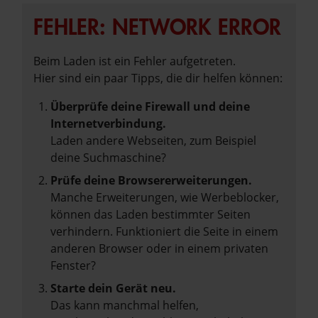
FEHLER: NETWORK ERROR
Beim Laden ist ein Fehler aufgetreten.
Hier sind ein paar Tipps, die dir helfen können:
Überprüfe deine Firewall und deine
Internetverbindung.
Laden andere Webseiten, zum Beispiel
deine Suchmaschine?
Prüfe deine Browsererweiterungen.
Manche Erweiterungen, wie Werbeblocker,
können das Laden bestimmter Seiten
verhindern. Funktioniert die Seite in einem
anderen Browser oder in einem privaten
Fenster?
Starte dein Gerät neu.
Das kann manchmal helfen,