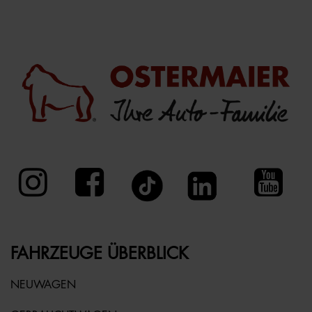
FAHRZEUGE ÜBERBLICK
NEUWAGEN