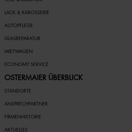
LACK & KAROSSERIE
AUTOPFLEGE
GLASREPARATUR
MIETWAGEN
ECONOMY SERVICE
OSTERMAIER ÜBERBLICK
STANDORTE
ANSPRECHPARTNER
FIRMENHISTORIE
AKTUELLES