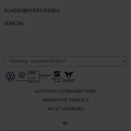
KUNDENBEWERTUNGEN
LEXIKON
AUTOHAUS OSTERMAIER GMBH
LANDSHUTER STRASSE 9
84137 VILSBIBURG
TEL
: