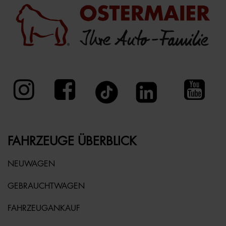
FAHRZEUGE ÜBERBLICK
NEUWAGEN
GEBRAUCHTWAGEN
FAHRZEUGANKAUF