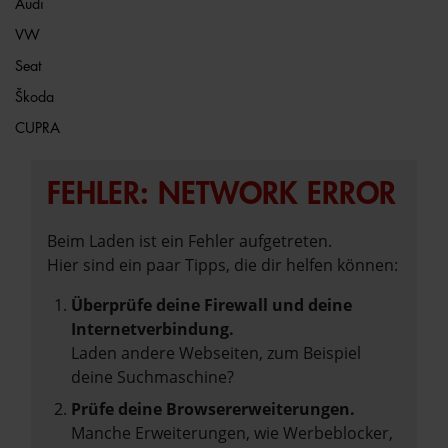
Audi
VW
Seat
Škoda
CUPRA
FEHLER: NETWORK ERROR
Beim Laden ist ein Fehler aufgetreten.
Hier sind ein paar Tipps, die dir helfen können:
Überprüfe deine Firewall und deine
Internetverbindung.
Laden andere Webseiten, zum Beispiel
deine Suchmaschine?
Prüfe deine Browsererweiterungen.
Manche Erweiterungen, wie Werbeblocker,