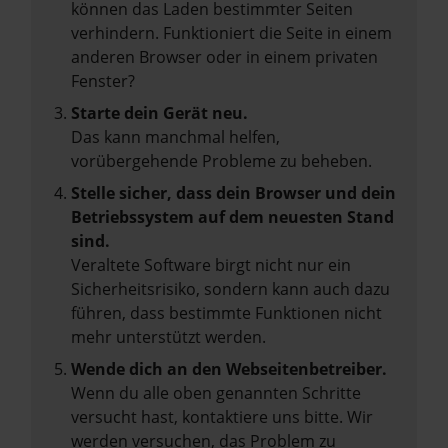
können das Laden bestimmter Seiten
verhindern. Funktioniert die Seite in einem
anderen Browser oder in einem privaten
Fenster?
Starte dein Gerät neu.
Das kann manchmal helfen,
vorübergehende Probleme zu beheben.
Stelle sicher, dass dein Browser und dein
Betriebssystem auf dem neuesten Stand
sind.
Veraltete Software birgt nicht nur ein
Sicherheitsrisiko, sondern kann auch dazu
führen, dass bestimmte Funktionen nicht
mehr unterstützt werden.
Wende dich an den Webseitenbetreiber.
Wenn du alle oben genannten Schritte
versucht hast, kontaktiere uns bitte. Wir
werden versuchen, das Problem zu