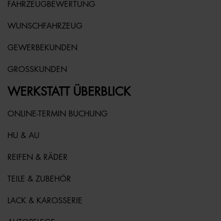
FAHRZEUGBEWERTUNG
WUNSCHFAHRZEUG
GEWERBEKUNDEN
GROSSKUNDEN
WERKSTATT ÜBERBLICK
ONLINE-TERMIN BUCHUNG
HU & AU
REIFEN & RÄDER
TEILE & ZUBEHÖR
LACK & KAROSSERIE