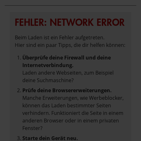
FEHLER: NETWORK ERROR
Beim Laden ist ein Fehler aufgetreten.
Hier sind ein paar Tipps, die dir helfen können:
Überprüfe deine Firewall und deine
Internetverbindung.
Laden andere Webseiten, zum Beispiel
deine Suchmaschine?
Prüfe deine Browsererweiterungen.
Manche Erweiterungen, wie Werbeblocker,
können das Laden bestimmter Seiten
verhindern. Funktioniert die Seite in einem
anderen Browser oder in einem privaten
Fenster?
Starte dein Gerät neu.