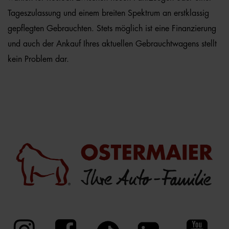
Tageszulassung und einem breiten Spektrum an erstklassig
gepflegten Gebrauchten. Stets möglich ist eine Finanzierung
und auch der Ankauf Ihres aktuellen Gebrauchtwagens stellt
kein Problem dar.