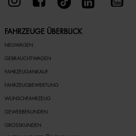
FAHRZEUGE ÜBERBLICK
NEUWAGEN
GEBRAUCHTWAGEN
FAHRZEUGANKAUF
FAHRZEUGBEWERTUNG
WUNSCHFAHRZEUG
GEWERBEKUNDEN
GROSSKUNDEN