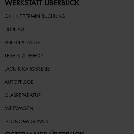
WERKSTATT ÜBERBLICK
ONLINE-TERMIN BUCHUNG
HU & AU
REIFEN & RÄDER
TEILE & ZUBEHÖR
LACK & KAROSSERIE
AUTOPFLEGE
GLASREPARATUR
MIETWAGEN
ECONOMY SERVICE