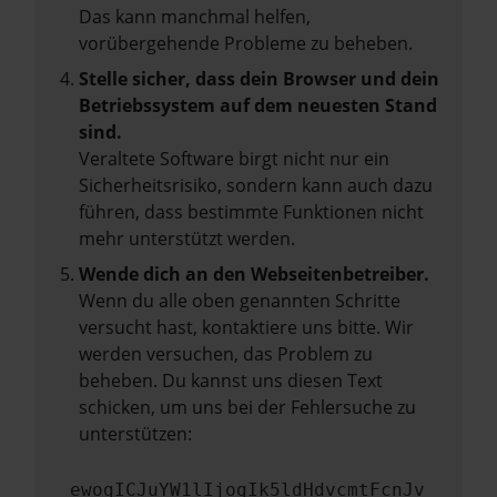
Das kann manchmal helfen,
vorübergehende Probleme zu beheben.
Stelle sicher, dass dein Browser und dein
Betriebssystem auf dem neuesten Stand
sind.
Veraltete Software birgt nicht nur ein
Sicherheitsrisiko, sondern kann auch dazu
führen, dass bestimmte Funktionen nicht
mehr unterstützt werden.
Wende dich an den Webseitenbetreiber.
Wenn du alle oben genannten Schritte
versucht hast, kontaktiere uns bitte. Wir
werden versuchen, das Problem zu
beheben. Du kannst uns diesen Text
schicken, um uns bei der Fehlersuche zu
unterstützen:
ewogICJuYW1lIjogIk5ldHdvcmtFcnJv