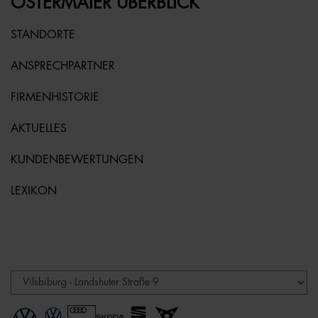
OSTERMAIER ÜBERBLICK
STANDORTE
ANSPRECHPARTNER
FIRMENHISTORIE
AKTUELLES
KUNDENBEWERTUNGEN
LEXIKON