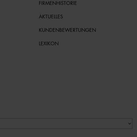
FIRMENHISTORIE
AKTUELLES
KUNDENBEWERTUNGEN
LEXIKON