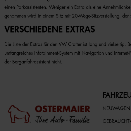
einen Parkassistenten. Weniger ein Extra als eine Annehmlichke
genommen wird in einem Sitz mit 20-Wege-Sitzverstellung, der
VERSCHIEDENE EXTRAS
Die Liste der Extras für den VW Crafter ist lang und vielseitig
umfangreiches Infotainment-System mit Navigation und Internet-Fu
der Berganfahrassistent nicht.
FAHRZEU
NEUWAGEN
GEBRAUCH