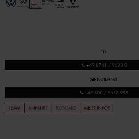
TEL
:
+49 8741 / 9633 0
24H-NOTDIENST
:
+49 800 / 9633 999
TEAM
ANFAHRT
KONTAKT
MEHR INFOS