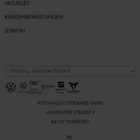
AKTUELLES
KUNDENBEWERTUNGEN
LEXIKON
AUTOHAUS OSTERMAIER GMBH
LANDSHUTER STRASSE 9
84137 VILSBIBURG
TEL
: