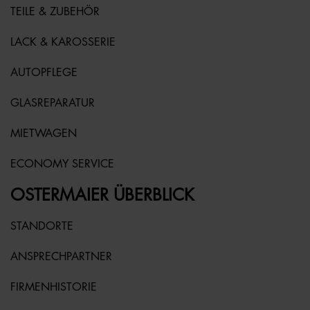
TEILE & ZUBEHÖR
LACK & KAROSSERIE
AUTOPFLEGE
GLASREPARATUR
MIETWAGEN
ECONOMY SERVICE
OSTERMAIER ÜBERBLICK
STANDORTE
ANSPRECHPARTNER
FIRMENHISTORIE