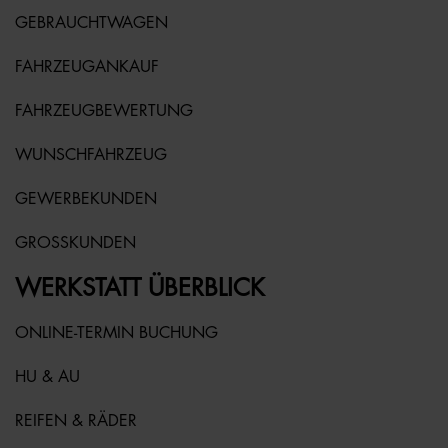
GEBRAUCHTWAGEN
FAHRZEUGANKAUF
FAHRZEUGBEWERTUNG
WUNSCHFAHRZEUG
GEWERBEKUNDEN
GROSSKUNDEN
WERKSTATT ÜBERBLICK
ONLINE-TERMIN BUCHUNG
HU & AU
REIFEN & RÄDER