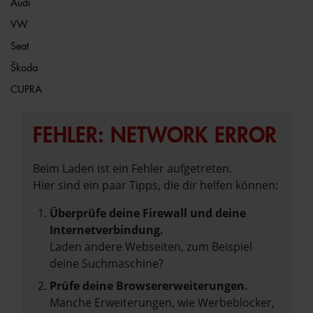
Audi
VW
Seat
Škoda
CUPRA
FEHLER: NETWORK ERROR
Beim Laden ist ein Fehler aufgetreten.
Hier sind ein paar Tipps, die dir helfen können:
Überprüfe deine Firewall und deine
Internetverbindung.
Laden andere Webseiten, zum Beispiel
deine Suchmaschine?
Prüfe deine Browsererweiterungen.
Manche Erweiterungen, wie Werbeblocker,