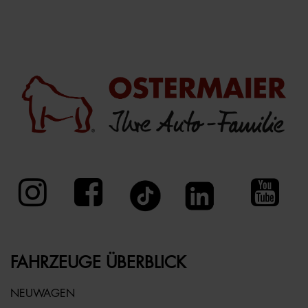
FAHRZEUGE ÜBERBLICK
NEUWAGEN