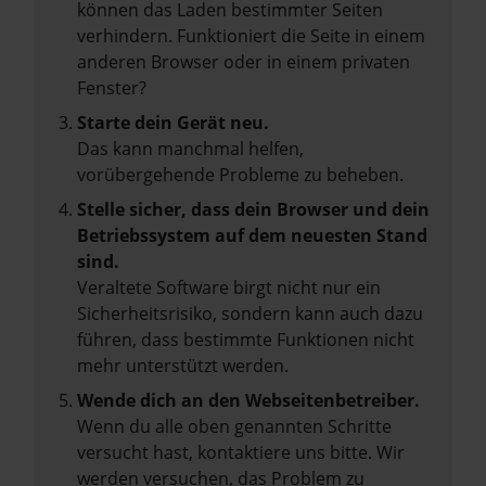
können das Laden bestimmter Seiten
verhindern. Funktioniert die Seite in einem
anderen Browser oder in einem privaten
Fenster?
Starte dein Gerät neu.
Das kann manchmal helfen,
vorübergehende Probleme zu beheben.
Stelle sicher, dass dein Browser und dein
Betriebssystem auf dem neuesten Stand
sind.
Veraltete Software birgt nicht nur ein
Sicherheitsrisiko, sondern kann auch dazu
führen, dass bestimmte Funktionen nicht
mehr unterstützt werden.
Wende dich an den Webseitenbetreiber.
Wenn du alle oben genannten Schritte
versucht hast, kontaktiere uns bitte. Wir
werden versuchen, das Problem zu