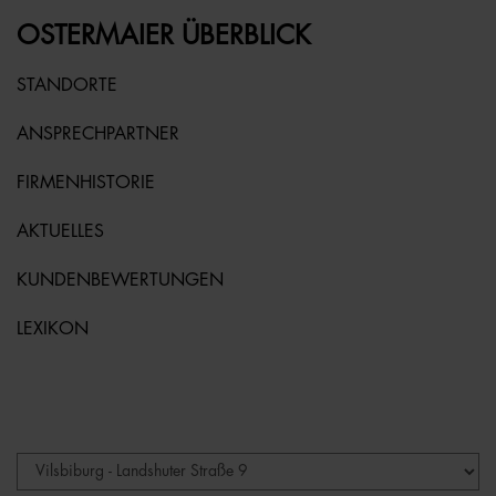
OSTERMAIER ÜBERBLICK
STANDORTE
ANSPRECHPARTNER
FIRMENHISTORIE
AKTUELLES
KUNDENBEWERTUNGEN
LEXIKON