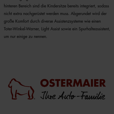
hinteren Bereich sind die Kindersitze bereits integriert, sodass
nicht extra nachgerüstet werden muss. Abgerundet wird der
große Komfort durch diverse Assistenzsysteme wie einen
Toter-Winkel-Warner, Light Assist sowie ein Spurhalteassistent,
um nur einige zu nennen.