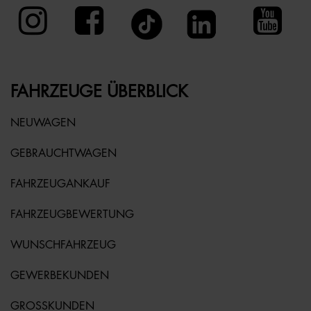
FAHRZEUGE ÜBERBLICK
NEUWAGEN
GEBRAUCHTWAGEN
FAHRZEUGANKAUF
FAHRZEUGBEWERTUNG
WUNSCHFAHRZEUG
GEWERBEKUNDEN
GROSSKUNDEN