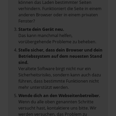
können das Laden bestimmter Seiten
verhindern. Funktioniert die Seite in einem
anderen Browser oder in einem privaten
Fenster?
Starte dein Gerät neu.
Das kann manchmal helfen,
vorübergehende Probleme zu beheben.
Stelle sicher, dass dein Browser und dein
Betriebssystem auf dem neuesten Stand
sind.
Veraltete Software birgt nicht nur ein
Sicherheitsrisiko, sondern kann auch dazu
führen, dass bestimmte Funktionen nicht
mehr unterstützt werden.
Wende dich an den Webseitenbetreiber.
Wenn du alle oben genannten Schritte
versucht hast, kontaktiere uns bitte. Wir
werden versuchen, das Problem zu