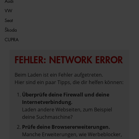
Audi
VW
Seat
Škoda
CUPRA
FEHLER: NETWORK ERROR
Beim Laden ist ein Fehler aufgetreten.
Hier sind ein paar Tipps, die dir helfen können:
Überprüfe deine Firewall und deine
Internetverbindung.
Laden andere Webseiten, zum Beispiel
deine Suchmaschine?
Prüfe deine Browsererweiterungen.
Manche Erweiterungen, wie Werbeblocker,