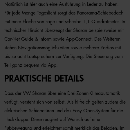
Natürlich ist hier auch eine Ausführung in Leder zu haben.
Für jede Menge Tageslicht sorgt das Panorama-Schiebedach
mit einer Fläche von sage und schreibe 1,1 Quadratmeter. In
technischer Hinsicht überzeugt der Sharan beispielsweise mit
Car-Net Guide & Inform sowie App-Connect. Des Weiteren
stehen Navigationsmöglichkeiten sowie mehrere Radios mit
bis zu acht Lautsprechern zur Verfügung. Die Steuerung zum
Teil ganz bequem via App.
PRAKTISCHE DETAILS
Dass der VW Sharan über eine Drei-Zonen-Klimaautomatik
verfügt, versteht sich von selbst. Als hilfreich gelten zudem die
elektrischen Schiebetüren und das Easy Open-System für die
Heckklappe. Diese reagiert auf Wunsch auf eine
Fußbewegung und erleichtert somit merklich das Beladen. Im