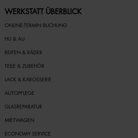
WERKSTATT ÜBERBLICK
ONLINE-TERMIN BUCHUNG
HU & AU
REIFEN & RÄDER
TEILE & ZUBEHÖR
LACK & KAROSSERIE
AUTOPFLEGE
GLASREPARATUR
MIETWAGEN
ECONOMY SERVICE