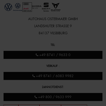
AUTOHAUS OSTERMAIER GMBH
LANDSHUTER STRASSE 9
84137 VILSBIBURG
TEL
:
+49 8741 / 9633 0
VERKAUF
:
+49 8741 / 6083 9982
24H-NOTDIENST
:
+49 800 / 9633 999