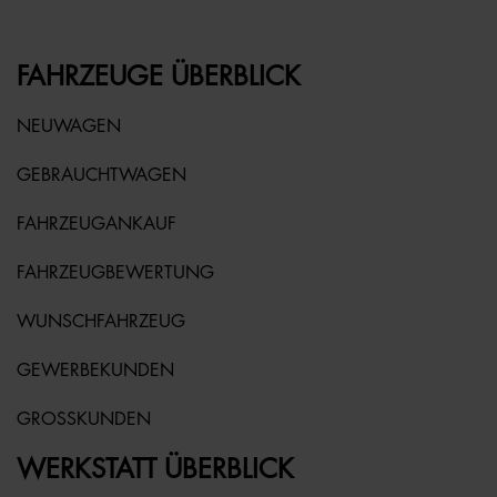
FAHRZEUGE ÜBERBLICK
NEUWAGEN
GEBRAUCHTWAGEN
FAHRZEUGANKAUF
FAHRZEUGBEWERTUNG
WUNSCHFAHRZEUG
GEWERBEKUNDEN
GROSSKUNDEN
WERKSTATT ÜBERBLICK