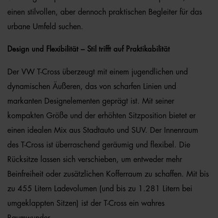
einen stilvollen, aber dennoch praktischen Begleiter für das
urbane Umfeld suchen.
Design und Flexibilität – Stil trifft auf Praktikabilität
Der VW T-Cross überzeugt mit einem jugendlichen und
dynamischen Äußeren, das von scharfen Linien und
markanten Designelementen geprägt ist. Mit seiner
kompakten Größe und der erhöhten Sitzposition bietet er
einen idealen Mix aus Stadtauto und SUV. Der Innenraum
des T-Cross ist überraschend geräumig und flexibel. Die
Rücksitze lassen sich verschieben, um entweder mehr
Beinfreiheit oder zusätzlichen Kofferraum zu schaffen. Mit bis
zu 455 Litern Ladevolumen (und bis zu 1.281 Litern bei
umgeklappten Sitzen) ist der T-Cross ein wahres