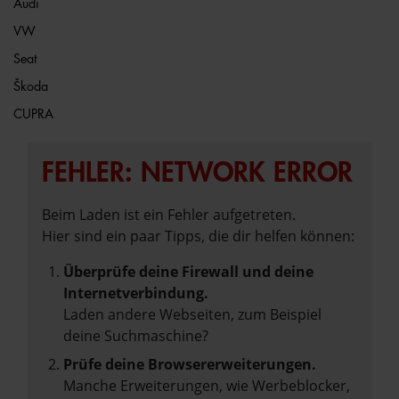
Audi
VW
Seat
Škoda
CUPRA
FEHLER: NETWORK ERROR
Beim Laden ist ein Fehler aufgetreten.
Hier sind ein paar Tipps, die dir helfen können:
Überprüfe deine Firewall und deine
Internetverbindung.
Laden andere Webseiten, zum Beispiel
deine Suchmaschine?
Prüfe deine Browsererweiterungen.
Manche Erweiterungen, wie Werbeblocker,