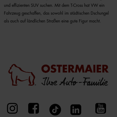
und effizienten SUV suchen. Mit dem T-Cross hat VW ein
Fahrzeug geschaffen, das sowohl im städtischen Dschungel
als auch auf ländlichen Straßen eine gute Figur macht.