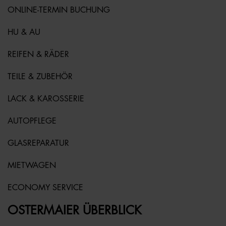
ONLINE-TERMIN BUCHUNG
HU & AU
REIFEN & RÄDER
TEILE & ZUBEHÖR
LACK & KAROSSERIE
AUTOPFLEGE
GLASREPARATUR
MIETWAGEN
ECONOMY SERVICE
OSTERMAIER ÜBERBLICK