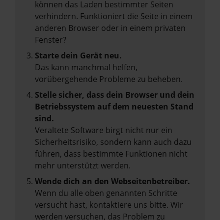
können das Laden bestimmter Seiten
verhindern. Funktioniert die Seite in einem
anderen Browser oder in einem privaten
Fenster?
Starte dein Gerät neu.
Das kann manchmal helfen,
vorübergehende Probleme zu beheben.
Stelle sicher, dass dein Browser und dein
Betriebssystem auf dem neuesten Stand
sind.
Veraltete Software birgt nicht nur ein
Sicherheitsrisiko, sondern kann auch dazu
führen, dass bestimmte Funktionen nicht
mehr unterstützt werden.
Wende dich an den Webseitenbetreiber.
Wenn du alle oben genannten Schritte
versucht hast, kontaktiere uns bitte. Wir
werden versuchen, das Problem zu