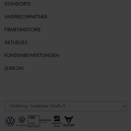
STANDORTE
ANSPRECHPARTNER
FIRMENHISTORIE
AKTUELLES
KUNDENBEWERTUNGEN
LEXIKON