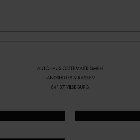
AUTOHAUS OSTERMAIER GMBH
LANDSHUTER STRASSE 9
84137 VILSBIBURG