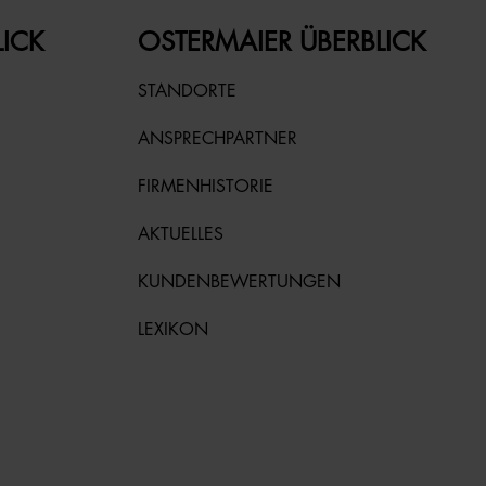
LICK
OSTERMAIER ÜBERBLICK
STANDORTE
ANSPRECHPARTNER
FIRMENHISTORIE
AKTUELLES
KUNDENBEWERTUNGEN
LEXIKON