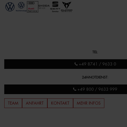
TEL
:
+49 8741 / 9633 0
24H-NOTDIENST
:
+49 800 / 9633 999
TEAM
ANFAHRT
KONTAKT
MEHR INFOS