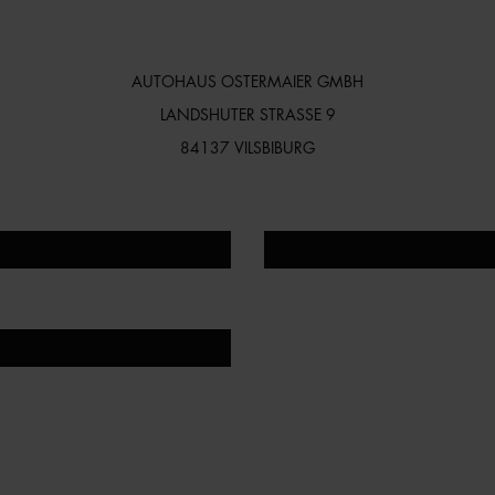
AUTOHAUS OSTERMAIER GMBH
LANDSHUTER STRASSE 9
84137 VILSBIBURG