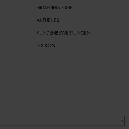
FIRMENHISTORIE
AKTUELLES
KUNDENBEWERTUNGEN
LEXIKON