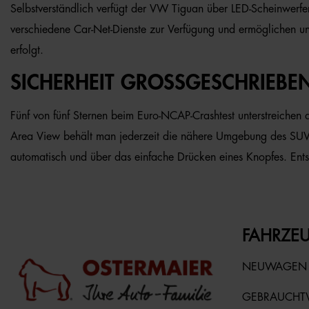
Selbstverständlich verfügt der VW Tiguan über LED-Scheinwerf
verschiedene Car-Net-Dienste zur Verfügung und ermöglichen un
erfolgt.
SICHERHEIT GROSSGESCHRIEBEN
Fünf von fünf Sternen beim Euro-NCAP-Crashtest unterstreichen
Area View behält man jederzeit die nähere Umgebung des SUV im 
automatisch und über das einfache Drücken eines Knopfes. Ents
FAHRZEU
NEUWAGEN
GEBRAUCH