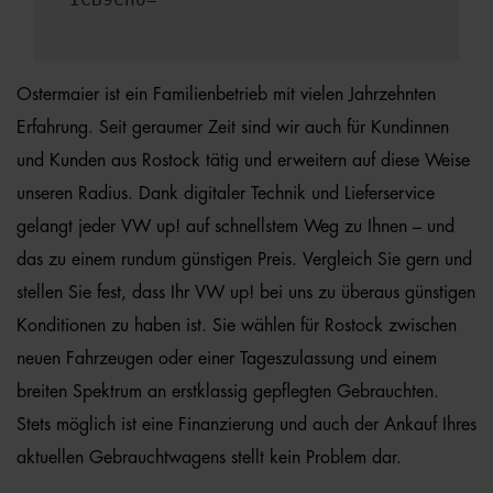
Ostermaier ist ein Familienbetrieb mit vielen Jahrzehnten
Erfahrung. Seit geraumer Zeit sind wir auch für Kundinnen
und Kunden aus Rostock tätig und erweitern auf diese Weise
unseren Radius. Dank digitaler Technik und Lieferservice
gelangt jeder VW up! auf schnellstem Weg zu Ihnen – und
das zu einem rundum günstigen Preis. Vergleich Sie gern und
stellen Sie fest, dass Ihr VW up! bei uns zu überaus günstigen
Konditionen zu haben ist. Sie wählen für Rostock zwischen
neuen Fahrzeugen oder einer Tageszulassung und einem
breiten Spektrum an erstklassig gepflegten Gebrauchten.
Stets möglich ist eine Finanzierung und auch der Ankauf Ihres
aktuellen Gebrauchtwagens stellt kein Problem dar.