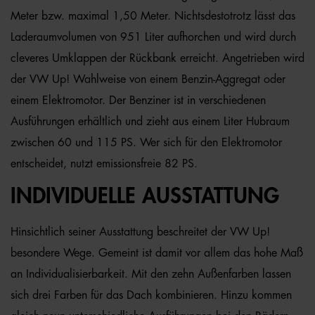
Meter bzw. maximal 1,50 Meter. Nichtsdestotrotz lässt das
Laderaumvolumen von 951 Liter aufhorchen und wird durch
cleveres Umklappen der Rückbank erreicht. Angetrieben wird
der VW Up! Wahlweise von einem Benzin-Aggregat oder
einem Elektromotor. Der Benziner ist in verschiedenen
Ausführungen erhältlich und zieht aus einem Liter Hubraum
zwischen 60 und 115 PS. Wer sich für den Elektromotor
entscheidet, nutzt emissionsfreie 82 PS.
INDIVIDUELLE AUSSTATTUNG
Hinsichtlich seiner Ausstattung beschreitet der VW Up!
besondere Wege. Gemeint ist damit vor allem das hohe Maß
an Individualisierbarkeit. Mit den zehn Außenfarben lassen
sich drei Farben für das Dach kombinieren. Hinzu kommen