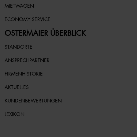
MIETWAGEN
ECONOMY SERVICE
OSTERMAIER ÜBERBLICK
STANDORTE
ANSPRECHPARTNER
FIRMENHISTORIE
AKTUELLES
KUNDENBEWERTUNGEN
LEXIKON