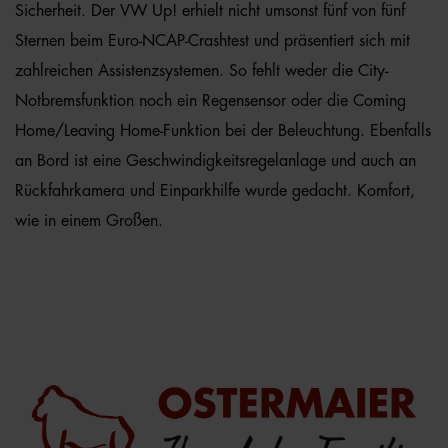
Sicherheit. Der VW Up! erhielt nicht umsonst fünf von fünf
Sternen beim Euro-NCAP-Crashtest und präsentiert sich mit
zahlreichen Assistenzsystemen. So fehlt weder die City-
Notbremsfunktion noch ein Regensensor oder die Coming
Home/Leaving Home-Funktion bei der Beleuchtung. Ebenfalls
an Bord ist eine Geschwindigkeitsregelanlage und auch an
Rückfahrkamera und Einparkhilfe wurde gedacht. Komfort,
wie in einem Großen.