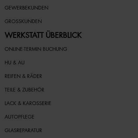
GEWERBEKUNDEN
GROSSKUNDEN
WERKSTATT ÜBERBLICK
ONLINE-TERMIN BUCHUNG
HU & AU
REIFEN & RÄDER
TEILE & ZUBEHÖR
LACK & KAROSSERIE
AUTOPFLEGE
GLASREPARATUR