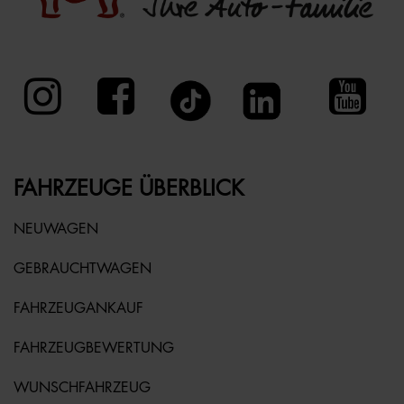
FAHRZEUGE ÜBERBLICK
NEUWAGEN
GEBRAUCHTWAGEN
FAHRZEUGANKAUF
FAHRZEUGBEWERTUNG
WUNSCHFAHRZEUG