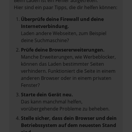
Beim Laden ist ein Fehler aufgetreten.
Hier sind ein paar Tipps, die dir helfen können:
Überprüfe deine Firewall und deine
Internetverbindung.
Laden andere Webseiten, zum Beispiel
deine Suchmaschine?
Prüfe deine Browsererweiterungen.
Manche Erweiterungen, wie Werbeblocker,
können das Laden bestimmter Seiten
verhindern. Funktioniert die Seite in einem
anderen Browser oder in einem privaten
Fenster?
Starte dein Gerät neu.
Das kann manchmal helfen,
vorübergehende Probleme zu beheben.
Stelle sicher, dass dein Browser und dein
Betriebssystem auf dem neuesten Stand