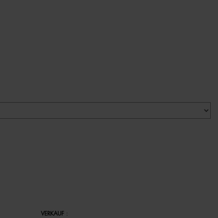
VERKAUF
: