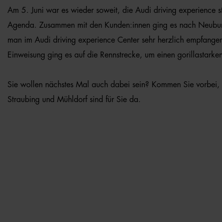
Am 5. Juni war es wieder soweit, die Audi driving experience s
Agenda. Zusammen mit den Kunden:innen ging es nach Neubur
man im Audi driving experience Center sehr herzlich empfange
Einweisung ging es auf die Rennstrecke, um einen gorillastarke
Sie wollen nächstes Mal auch dabei sein? Kommen Sie vorbei, 
Straubing und Mühldorf sind für Sie da.