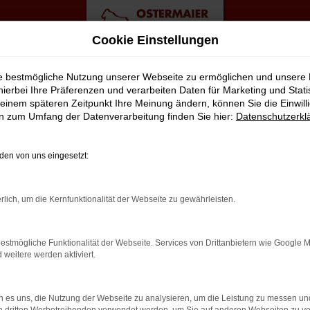
Cookie Einstellungen
ie bestmögliche Nutzung unserer Webseite zu ermöglichen und unsere
hierbei Ihre Präferenzen und verarbeiten Daten für Marketing und Stati
einem späteren Zeitpunkt Ihre Meinung ändern, können Sie die Einwillig
en zum Umfang der Datenverarbeitung finden Sie hier:
Datenschutzerkl
en von uns eingesetzt:
rlich, um die Kernfunktionalität der Webseite zu gewährleisten.
estmögliche Funktionalität der Webseite. Services von Drittanbietern wie Google 
eitere werden aktiviert.
 es uns, die Nutzung der Webseite zu analysieren, um die Leistung zu messen u