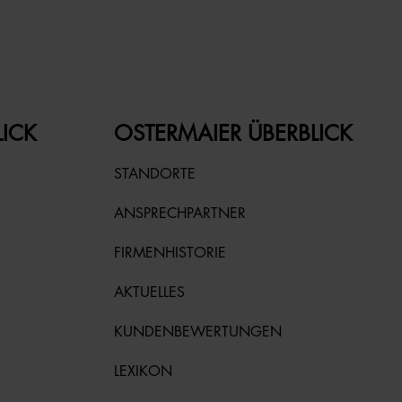
LICK
OSTERMAIER ÜBERBLICK
STANDORTE
ANSPRECHPARTNER
FIRMENHISTORIE
AKTUELLES
KUNDENBEWERTUNGEN
LEXIKON