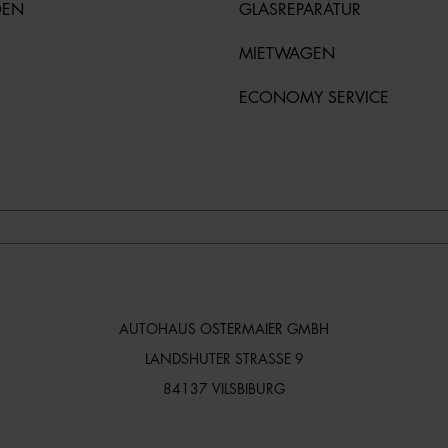
DEN
GLASREPARATUR
MIETWAGEN
ECONOMY SERVICE
AUTOHAUS OSTERMAIER GMBH
LANDSHUTER STRASSE 9
84137 VILSBIBURG