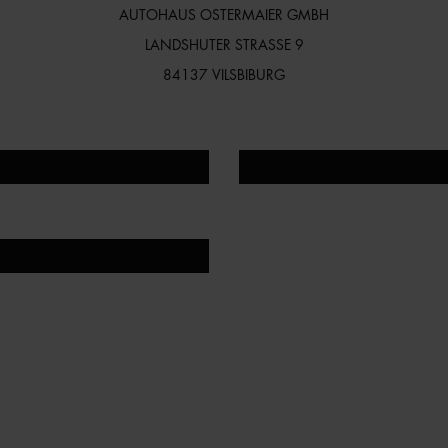
AUTOHAUS OSTERMAIER GMBH
LANDSHUTER STRASSE 9
84137 VILSBIBURG