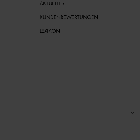
AKTUELLES
KUNDENBEWERTUNGEN
LEXIKON