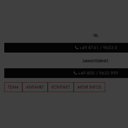
TEL
:
+49 8741 / 9633 0
24H-NOTDIENST
:
+49 800 / 9633 999
TEAM
ANFAHRT
KONTAKT
MEHR INFOS