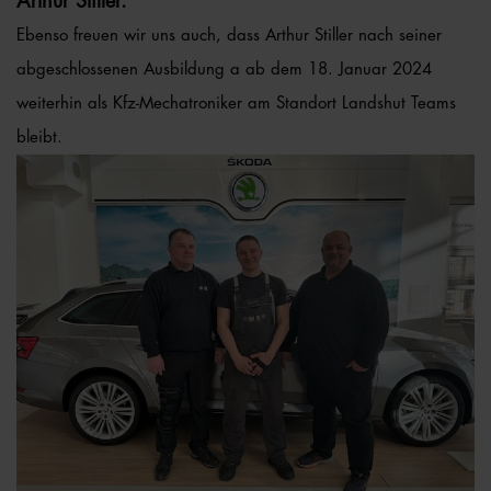
Arthur Stiller.
Ebenso freuen wir uns auch, dass Arthur Stiller nach seiner
abgeschlossenen Ausbildung a ab dem 18. Januar 2024
weiterhin als Kfz-Mechatroniker am Standort Landshut Teams
bleibt.