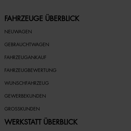
FAHRZEUGE ÜBERBLICK
NEUWAGEN
GEBRAUCHTWAGEN
FAHRZEUGANKAUF
FAHRZEUGBEWERTUNG
WUNSCHFAHRZEUG
GEWERBEKUNDEN
GROSSKUNDEN
WERKSTATT ÜBERBLICK