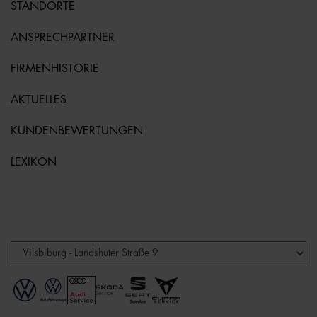
STANDORTE
ANSPRECHPARTNER
FIRMENHISTORIE
AKTUELLES
KUNDENBEWERTUNGEN
LEXIKON