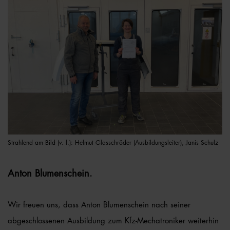
Strahlend am Bild (v. l.): Helmut Glasschröder (Ausbildungsleiter), Janis Schulz
Anton Blumenschein.
Wir freuen uns, dass Anton Blumenschein nach seiner
abgeschlossenen Ausbildung zum Kfz-Mechatroniker weiterhin