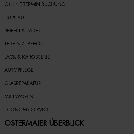
ONLINE-TERMIN BUCHUNG
HU & AU
REIFEN & RÄDER
TEILE & ZUBEHÖR
LACK & KAROSSERIE
AUTOPFLEGE
GLASREPARATUR
MIETWAGEN
ECONOMY SERVICE
OSTERMAIER ÜBERBLICK