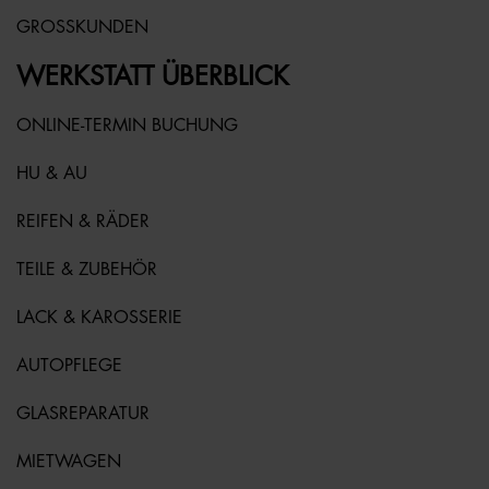
GROSSKUNDEN
WERKSTATT ÜBERBLICK
ONLINE-TERMIN BUCHUNG
HU & AU
REIFEN & RÄDER
TEILE & ZUBEHÖR
LACK & KAROSSERIE
AUTOPFLEGE
GLASREPARATUR
MIETWAGEN