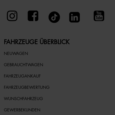
FAHRZEUGE ÜBERBLICK
NEUWAGEN
GEBRAUCHTWAGEN
FAHRZEUGANKAUF
FAHRZEUGBEWERTUNG
WUNSCHFAHRZEUG
GEWERBEKUNDEN