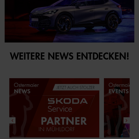
WEITERE NEWS ENTDECKEN!