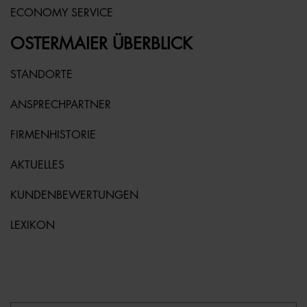
ECONOMY SERVICE
OSTERMAIER ÜBERBLICK
STANDORTE
ANSPRECHPARTNER
FIRMENHISTORIE
AKTUELLES
KUNDENBEWERTUNGEN
LEXIKON