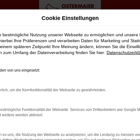
Cookie Einstellungen
ie bestmögliche Nutzung unserer Webseite zu ermöglichen und unsere
hierbei Ihre Präferenzen und verarbeiten Daten für Marketing und Stati
einem späteren Zeitpunkt Ihre Meinung ändern, können Sie die Einwillig
en zum Umfang der Datenverarbeitung finden Sie hier:
Datenschutzerkl
en von uns eingesetzt:
rlich, um die Kernfunktionalität der Webseite zu gewährleisten.
estmögliche Funktionalität der Webseite. Services von Drittanbietern wie Google 
eitere werden aktiviert.
 es uns, die Nutzung der Webseite zu analysieren, um die Leistung zu messen u