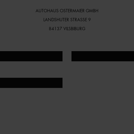
AUTOHAUS OSTERMAIER GMBH
LANDSHUTER STRASSE 9
84137 VILSBIBURG