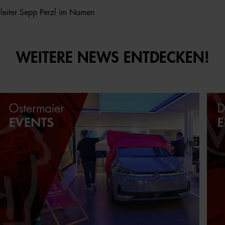
rleiter Sepp Perzl im Namen
WEITERE NEWS ENTDECKEN!