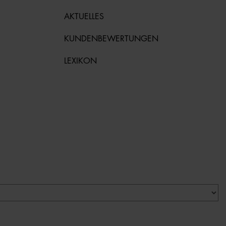
AKTUELLES
KUNDENBEWERTUNGEN
LEXIKON