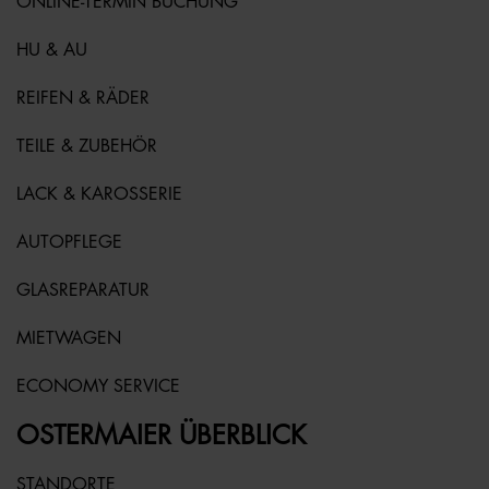
ONLINE-TERMIN BUCHUNG
HU & AU
REIFEN & RÄDER
TEILE & ZUBEHÖR
LACK & KAROSSERIE
AUTOPFLEGE
GLASREPARATUR
MIETWAGEN
ECONOMY SERVICE
OSTERMAIER ÜBERBLICK
STANDORTE