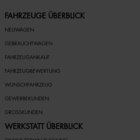
FAHRZEUGE ÜBERBLICK
NEUWAGEN
GEBRAUCHTWAGEN
FAHRZEUGANKAUF
FAHRZEUGBEWERTUNG
WUNSCHFAHRZEUG
GEWERBEKUNDEN
GROSSKUNDEN
WERKSTATT ÜBERBLICK