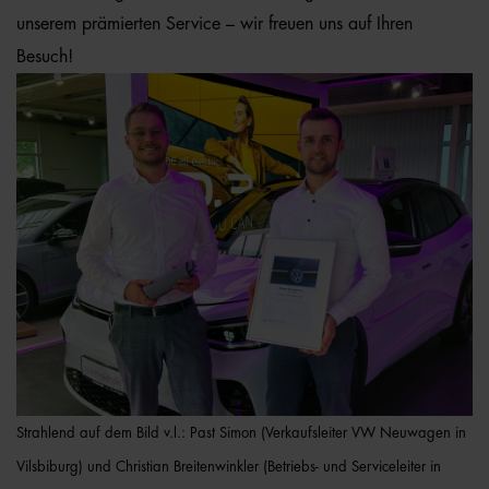
unserem prämierten Service – wir freuen uns auf Ihren
Besuch!
Strahlend auf dem Bild v.l.: Past Simon (Verkaufsleiter VW Neuwagen in
Vilsbiburg) und Christian Breitenwinkler (Betriebs- und Serviceleiter in