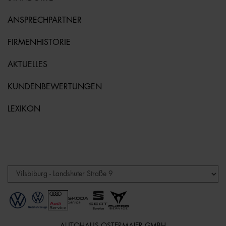
ANSPRECHPARTNER
FIRMENHISTORIE
AKTUELLES
KUNDENBEWERTUNGEN
LEXIKON
AUTOHAUS OSTERMAIER GMBH