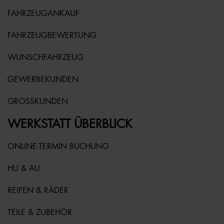
FAHRZEUGANKAUF
FAHRZEUGBEWERTUNG
WUNSCHFAHRZEUG
GEWERBEKUNDEN
GROSSKUNDEN
WERKSTATT ÜBERBLICK
ONLINE-TERMIN BUCHUNG
HU & AU
REIFEN & RÄDER
TEILE & ZUBEHÖR