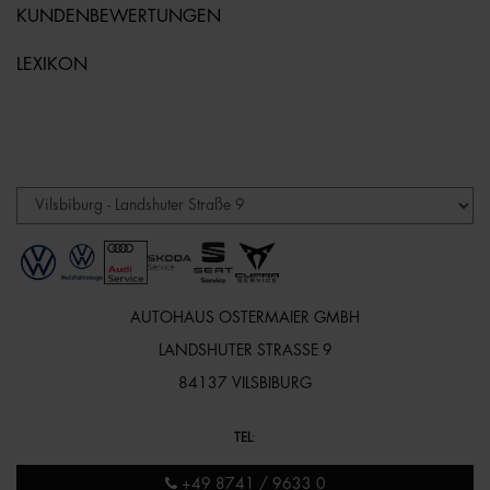
KUNDENBEWERTUNGEN
LEXIKON
AUTOHAUS OSTERMAIER GMBH
LANDSHUTER STRASSE 9
84137 VILSBIBURG
TEL
:
+49 8741 / 9633 0