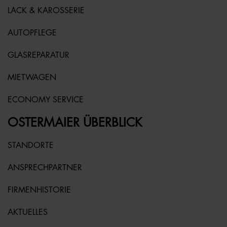
LACK & KAROSSERIE
AUTOPFLEGE
GLASREPARATUR
MIETWAGEN
ECONOMY SERVICE
OSTERMAIER ÜBERBLICK
STANDORTE
ANSPRECHPARTNER
FIRMENHISTORIE
AKTUELLES