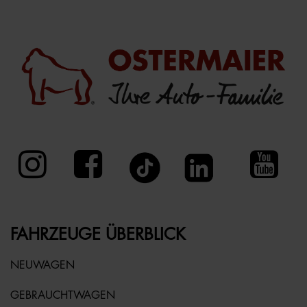
FAHRZEUGE ÜBERBLICK
NEUWAGEN
GEBRAUCHTWAGEN