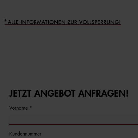
ALLE INFORMATIONEN ZUR VOLLSPERRUNG!
JETZT ANGEBOT ANFRAGEN!
Vorname *
Kundennummer