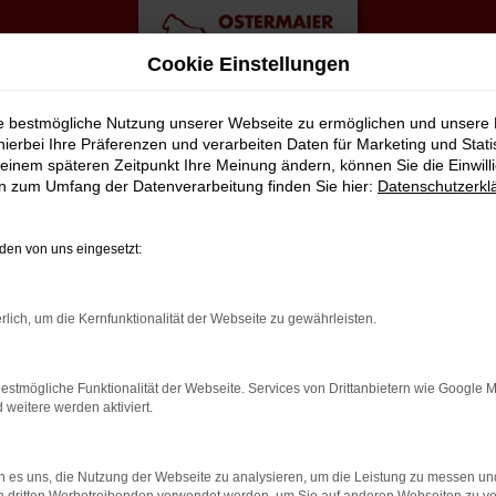
Cookie Einstellungen
ie bestmögliche Nutzung unserer Webseite zu ermöglichen und unsere
hierbei Ihre Präferenzen und verarbeiten Daten für Marketing und Stati
einem späteren Zeitpunkt Ihre Meinung ändern, können Sie die Einwillig
en zum Umfang der Datenverarbeitung finden Sie hier:
Datenschutzerkl
en von uns eingesetzt:
rlich, um die Kernfunktionalität der Webseite zu gewährleisten.
estmögliche Funktionalität der Webseite. Services von Drittanbietern wie Google 
eitere werden aktiviert.
 es uns, die Nutzung der Webseite zu analysieren, um die Leistung zu messen u