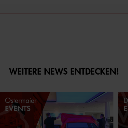
WEITERE NEWS ENTDECKEN!