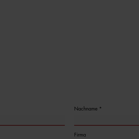
Nachname *
Firma