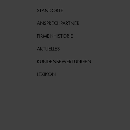
STANDORTE
ANSPRECHPARTNER
FIRMENHISTORIE
AKTUELLES
KUNDENBEWERTUNGEN
LEXIKON