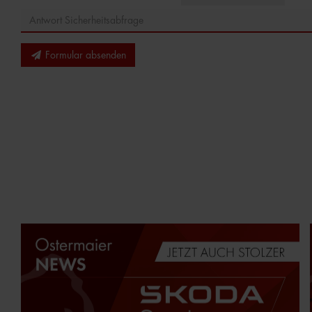
Formular absenden