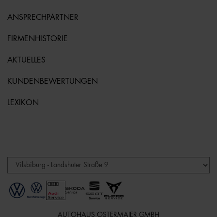
ANSPRECHPARTNER
FIRMENHISTORIE
AKTUELLES
KUNDENBEWERTUNGEN
LEXIKON
AUTOHAUS OSTERMAIER GMBH