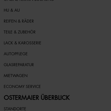
HU & AU
REIFEN & RÄDER
TEILE & ZUBEHÖR
LACK & KAROSSERIE
AUTOPFLEGE
GLASREPARATUR
MIETWAGEN
ECONOMY SERVICE
OSTERMAIER ÜBERBLICK
STANDORTE