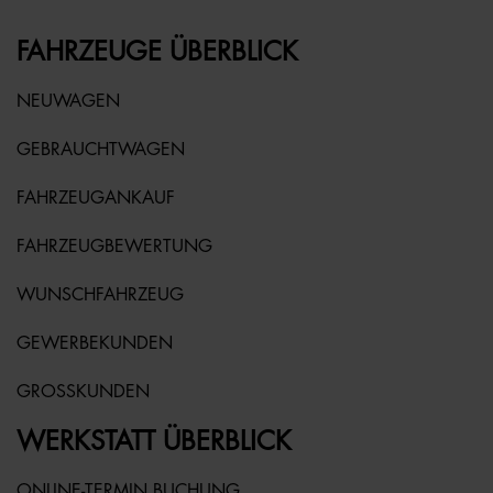
FAHRZEUGE ÜBERBLICK
NEUWAGEN
GEBRAUCHTWAGEN
FAHRZEUGANKAUF
FAHRZEUGBEWERTUNG
WUNSCHFAHRZEUG
GEWERBEKUNDEN
GROSSKUNDEN
WERKSTATT ÜBERBLICK
ONLINE-TERMIN BUCHUNG