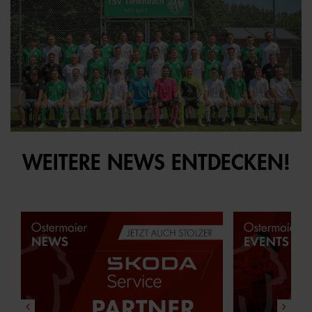
WEITERE NEWS ENTDECKEN!