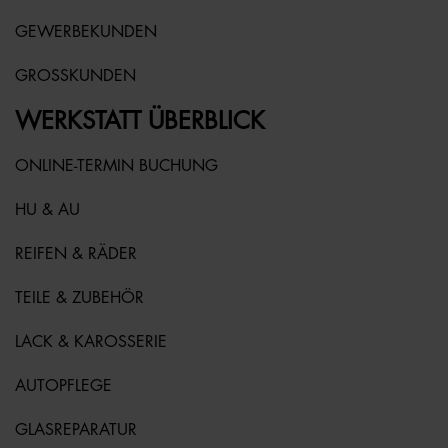
GEWERBEKUNDEN
GROSSKUNDEN
WERKSTATT ÜBERBLICK
ONLINE-TERMIN BUCHUNG
HU & AU
REIFEN & RÄDER
TEILE & ZUBEHÖR
LACK & KAROSSERIE
AUTOPFLEGE
GLASREPARATUR