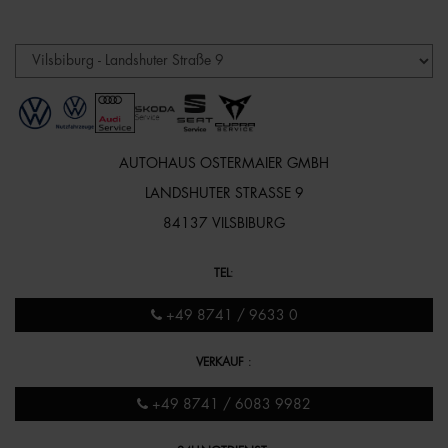
AUTOHAUS OSTERMAIER GMBH
LANDSHUTER STRASSE 9
84137 VILSBIBURG
TEL
:
+49 8741 / 9633 0
VERKAUF
:
+49 8741 / 6083 9982