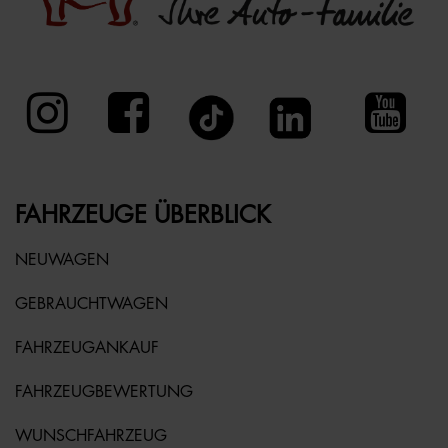
FAHRZEUGE ÜBERBLICK
NEUWAGEN
GEBRAUCHTWAGEN
FAHRZEUGANKAUF
FAHRZEUGBEWERTUNG
WUNSCHFAHRZEUG