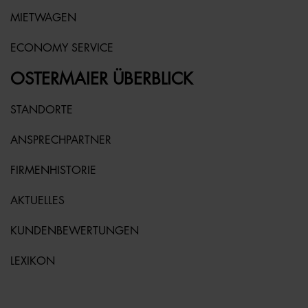
MIETWAGEN
ECONOMY SERVICE
OSTERMAIER ÜBERBLICK
STANDORTE
ANSPRECHPARTNER
FIRMENHISTORIE
AKTUELLES
KUNDENBEWERTUNGEN
LEXIKON