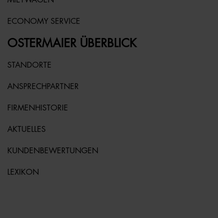
MIETWAGEN
ECONOMY SERVICE
OSTERMAIER ÜBERBLICK
STANDORTE
ANSPRECHPARTNER
FIRMENHISTORIE
AKTUELLES
KUNDENBEWERTUNGEN
LEXIKON