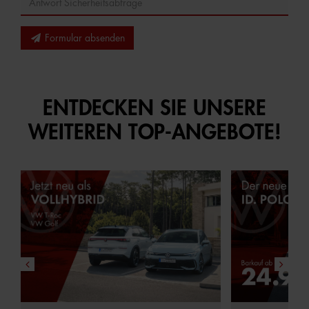
Formular absenden
ENTDECKEN SIE UNSERE
WEITEREN TOP-ANGEBOTE!