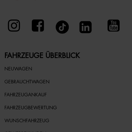
FAHRZEUGE ÜBERBLICK
NEUWAGEN
GEBRAUCHTWAGEN
FAHRZEUGANKAUF
FAHRZEUGBEWERTUNG
WUNSCHFAHRZEUG