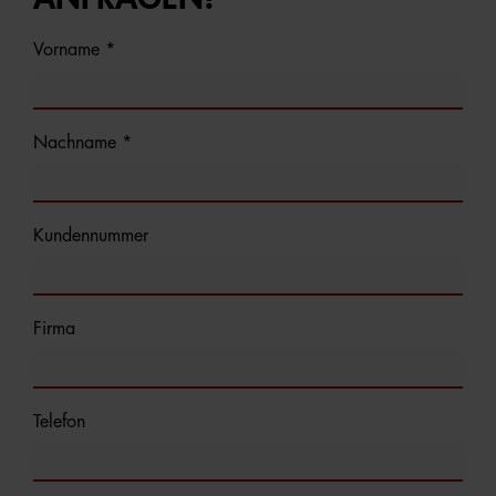
Vorname *
Nachname *
Kundennummer
Firma
Telefon