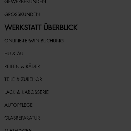
GEWERBEKUNDEN
GROSSKUNDEN
WERKSTATT ÜBERBLICK
ONLINE-TERMIN BUCHUNG
HU & AU
REIFEN & RÄDER
TEILE & ZUBEHÖR
LACK & KAROSSERIE
AUTOPFLEGE
GLASREPARATUR