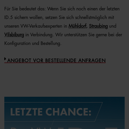
Für Sie bedeutet das: Wenn Sie sich noch einen der letzten
ID.5 sichern wollen, setzen Sie sich schnellstmöglich mit
unseren VW-Verkaufsexperten in
Mühldorf,
Straubing
und
Vilsbiburg
in Verbindung. Wir unterstützen Sie gerne bei der
Konfiguration und Bestellung.
ANGEBOT VOR BESTELLENDE ANFRAGEN