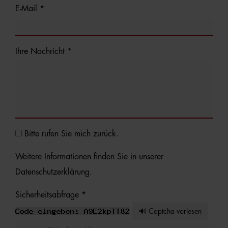
E-Mail *
Ihre Nachricht *
Bitte rufen Sie mich zurück.
Weitere Informationen finden Sie in unserer
Datenschutzerklärung
.
Sicherheitsabfrage *
🔊 Captcha vorlesen