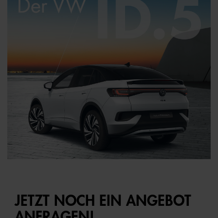
JETZT NOCH EIN ANGEBOT
ANFRAGEN!