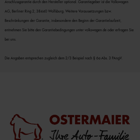
Anschlussgarantie durch den Hersteller optional. Garantiegeber ist die Volkswagen
AG, Berliner Ring 2, 38440 Wolfsburg. Weitere Voraussetzungen bzw.
Beschränkungen der Garantie, insbesondere den Beginn der Garantielaufzeit,
entnehmen Sie bitte den Garantiebedingungen unter volkswagen.de oder erfragen Sie
bei uns.
Die Angaben entsprechen zugleich dem 2/3 Beispiel nach § 6a Abs. 3 PAngV.