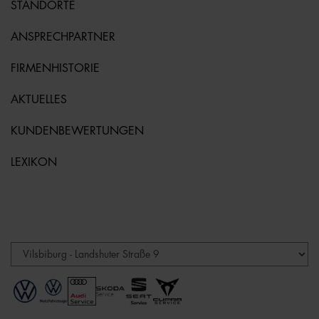
STANDORTE
ANSPRECHPARTNER
FIRMENHISTORIE
AKTUELLES
KUNDENBEWERTUNGEN
LEXIKON