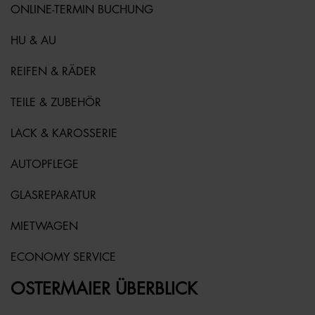
ONLINE-TERMIN BUCHUNG
HU & AU
REIFEN & RÄDER
TEILE & ZUBEHÖR
LACK & KAROSSERIE
AUTOPFLEGE
GLASREPARATUR
MIETWAGEN
ECONOMY SERVICE
OSTERMAIER ÜBERBLICK