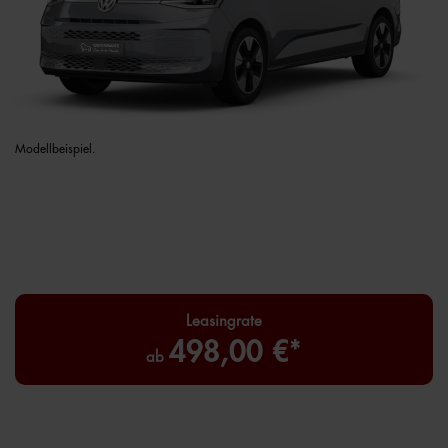
Modellbeispiel.
Leasingrate
498,00 €*
ab