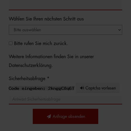
Wählen Sie Ihren nächsten Schritt aus
Bitte rufen Sie mich zurück.
Weitere Informationen finden Sie in unserer
Datenschutzerklärung
.
Sicherheitsabfrage *
🔊 Captcha vorlesen
Anfrage absenden