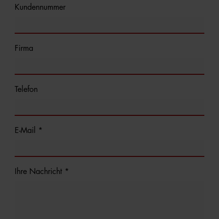
Kundennummer
Firma
Telefon
E-Mail *
Ihre Nachricht *