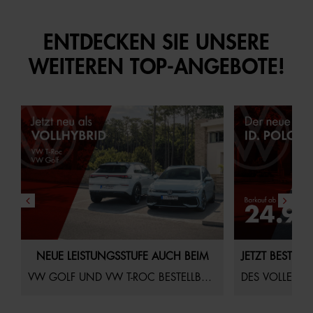
ENTDECKEN SIE UNSERE
WEITEREN TOP-ANGEBOTE!
NEUE LEISTUNGSSTUFE AUCH BEIM
VW GOLF UND VW T-ROC BESTELLBAR!
DES VOLLELEK