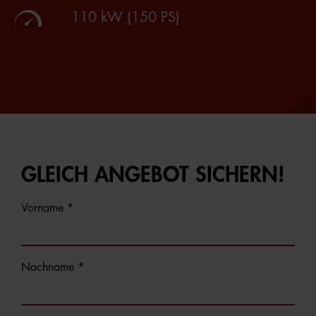
110 kW (150 PS)
GLEICH ANGEBOT SICHERN!
Vorname *
Nachname *