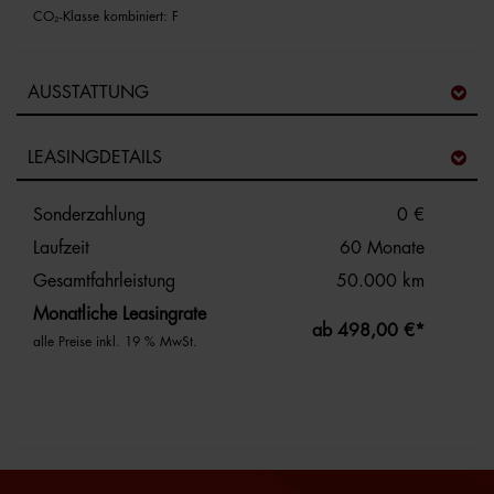
CO₂-Klasse kombiniert: F
AUSSTATTUNG
LEASINGDETAILS
Sonderzahlung
0 €
Laufzeit
60 Monate
Gesamtfahrleistung
50.000 km
Monatliche Leasingrate
ab 498,00 €*
alle Preise inkl. 19 % MwSt.