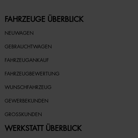
FAHRZEUGE ÜBERBLICK
NEUWAGEN
GEBRAUCHTWAGEN
FAHRZEUGANKAUF
FAHRZEUGBEWERTUNG
WUNSCHFAHRZEUG
GEWERBEKUNDEN
GROSSKUNDEN
WERKSTATT ÜBERBLICK