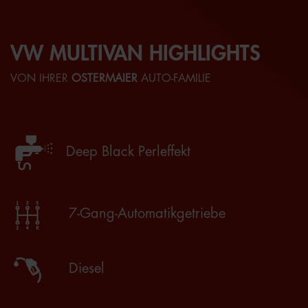
VW MULTIVAN HIGHLIGHTS
VON IHRER
OSTERMAIER
AUTO-FAMILIE
Deep Black Perleffekt
7-Gang-Automatikgetriebe
Diesel