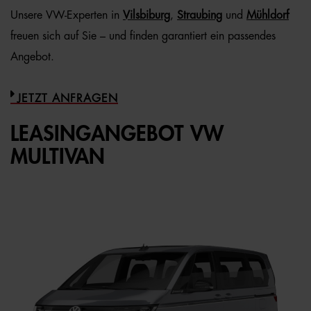
Unsere VW-Experten in
Vilsbiburg
,
Straubing
und
Mühldorf
freuen sich auf Sie – und finden garantiert ein passendes
Angebot.
JETZT ANFRAGEN
LEASINGANGEBOT VW
MULTIVAN