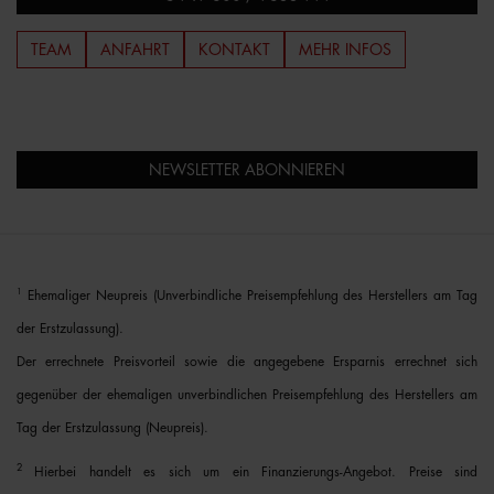
TEAM
ANFAHRT
KONTAKT
MEHR INFOS
NEWSLETTER ABONNIEREN
1
Ehemaliger Neupreis (Unverbindliche Preisempfehlung des Herstellers am Tag
der Erstzulassung).
Der errechnete Preisvorteil sowie die angegebene Ersparnis errechnet sich
gegenüber der ehemaligen unverbindlichen Preisempfehlung des Herstellers am
Tag der Erstzulassung (Neupreis).
2
Hierbei handelt es sich um ein Finanzierungs-Angebot. Preise sind