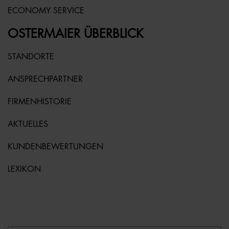
ECONOMY SERVICE
OSTERMAIER ÜBERBLICK
STANDORTE
ANSPRECHPARTNER
FIRMENHISTORIE
AKTUELLES
KUNDENBEWERTUNGEN
LEXIKON