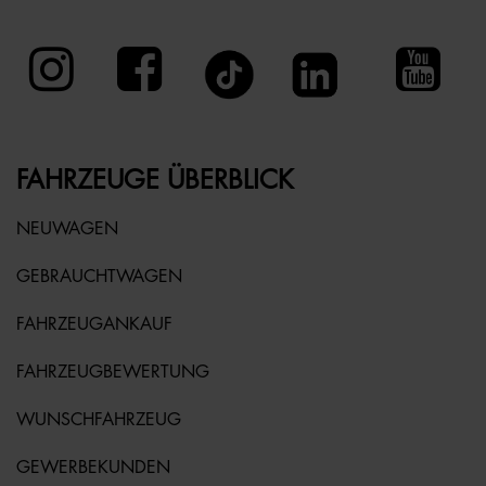
FAHRZEUGE ÜBERBLICK
NEUWAGEN
GEBRAUCHTWAGEN
FAHRZEUGANKAUF
FAHRZEUGBEWERTUNG
WUNSCHFAHRZEUG
GEWERBEKUNDEN