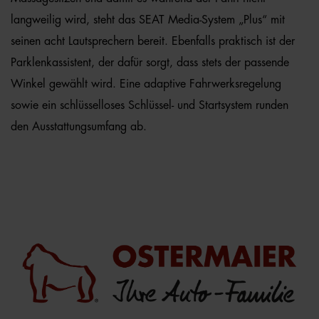
langweilig wird, steht das SEAT Media-System „Plus“ mit
seinen acht Lautsprechern bereit. Ebenfalls praktisch ist der
Parklenkassistent, der dafür sorgt, dass stets der passende
Winkel gewählt wird. Eine adaptive Fahrwerksregelung
sowie ein schlüsselloses Schlüssel- und Startsystem runden
den Ausstattungsumfang ab.