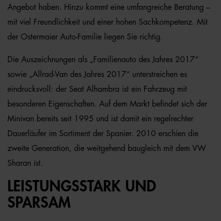
Angebot haben. Hinzu kommt eine umfangreiche Beratung –
mit viel Freundlichkeit und einer hohen Sachkompetenz. Mit
der Ostermaier Auto-Familie liegen Sie richtig.
Die Auszeichnungen als „Familienauto des Jahres 2017“
sowie „Allrad-Van des Jahres 2017“ unterstreichen es
eindrucksvoll: der Seat Alhambra ist ein Fahrzeug mit
besonderen Eigenschaften. Auf dem Markt befindet sich der
Minivan bereits seit 1995 und ist damit ein regelrechter
Dauerläufer im Sortiment der Spanier. 2010 erschien die
zweite Generation, die weitgehend baugleich mit dem VW
Sharan ist.
LEISTUNGSSTARK UND
SPARSAM