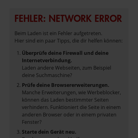
FEHLER: NETWORK ERROR
Beim Laden ist ein Fehler aufgetreten.
Hier sind ein paar Tipps, die dir helfen können:
Überprüfe deine Firewall und deine
Internetverbindung.
Laden andere Webseiten, zum Beispiel
deine Suchmaschine?
Prüfe deine Browsererweiterungen.
Manche Erweiterungen, wie Werbeblocker,
können das Laden bestimmter Seiten
verhindern. Funktioniert die Seite in einem
anderen Browser oder in einem privaten
Fenster?
Starte dein Gerät neu.