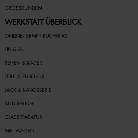
GROSSKUNDEN
WERKSTATT ÜBERBLICK
ONLINE-TERMIN BUCHUNG
HU & AU
REIFEN & RÄDER
TEILE & ZUBEHÖR
LACK & KAROSSERIE
AUTOPFLEGE
GLASREPARATUR
MIETWAGEN