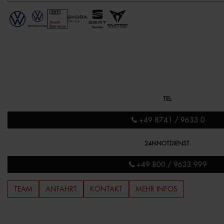
TEL
:
+49 8741 / 9633 0
24H-NOTDIENST
:
+49 800 / 9633 999
TEAM
ANFAHRT
KONTAKT
MEHR INFOS