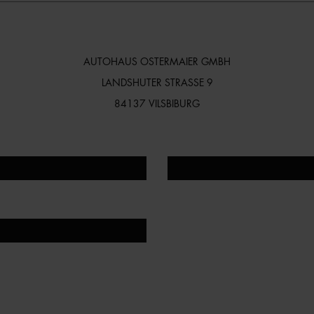
AUTOHAUS OSTERMAIER GMBH
LANDSHUTER STRASSE 9
84137 VILSBIBURG