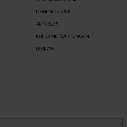
FIRMENHISTORIE
AKTUELLES
KUNDENBEWERTUNGEN
LEXIKON