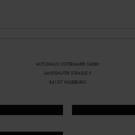
AUTOHAUS OSTERMAIER GMBH
LANDSHUTER STRASSE 9
84137 VILSBIBURG