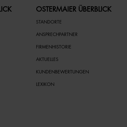
LICK
OSTERMAIER ÜBERBLICK
STANDORTE
ANSPRECHPARTNER
FIRMENHISTORIE
AKTUELLES
KUNDENBEWERTUNGEN
LEXIKON