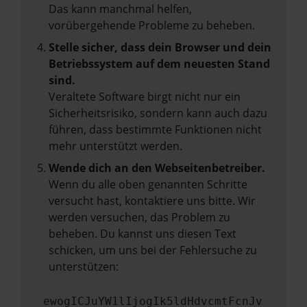
Das kann manchmal helfen,
vorübergehende Probleme zu beheben.
Stelle sicher, dass dein Browser und dein
Betriebssystem auf dem neuesten Stand
sind.
Veraltete Software birgt nicht nur ein
Sicherheitsrisiko, sondern kann auch dazu
führen, dass bestimmte Funktionen nicht
mehr unterstützt werden.
Wende dich an den Webseitenbetreiber.
Wenn du alle oben genannten Schritte
versucht hast, kontaktiere uns bitte. Wir
werden versuchen, das Problem zu
beheben. Du kannst uns diesen Text
schicken, um uns bei der Fehlersuche zu
unterstützen:
ewogICJuYW1lIjogIk5ldHdvcmtFcnJv