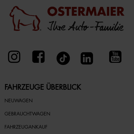
FAHRZEUGE ÜBERBLICK
NEUWAGEN
GEBRAUCHTWAGEN
FAHRZEUGANKAUF