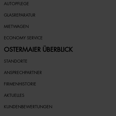
AUTOPFLEGE
GLASREPARATUR
MIETWAGEN
ECONOMY SERVICE
OSTERMAIER ÜBERBLICK
STANDORTE
ANSPRECHPARTNER
FIRMENHISTORIE
AKTUELLES
KUNDENBEWERTUNGEN