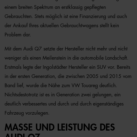
einem breiten Spektrum an erstklassig gepflegten
Gebrauchten. Stets möglich ist eine Finanzierung und auch
der Ankauf Ihres aktuellen Gebrauchtwagens stellt kein
Problem dar.
Mit dem Audi Q7 setzte der Hersteller nicht mehr und nicht
weniger als einen Meilenstein in die automobile Landschaft.
Erstmals legte der Ingolstädter Hersteller ein SUV vor. Bereits
in der ersten Generation, die zwischen 2005 und 2015 vom
Band lief, wurde die Nähe zum VW Touareg deutlich.
Nichtsdestotrotz ist es in Generation zwei gelungen, ein
deutlich verbessertes und durch und durch eigenständiges
Fahrzeug vorzulegen.
MASSE UND LEISTUNG DES A