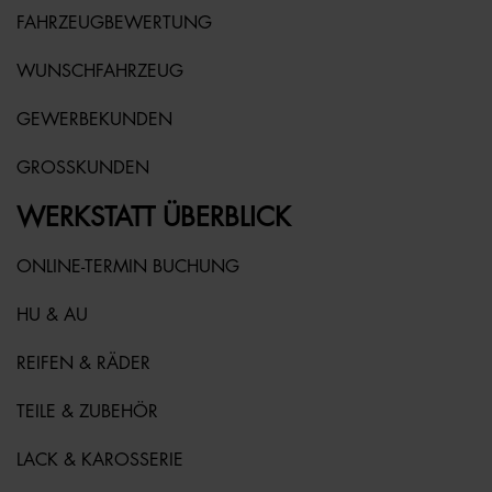
FAHRZEUGBEWERTUNG
WUNSCHFAHRZEUG
GEWERBEKUNDEN
GROSSKUNDEN
WERKSTATT ÜBERBLICK
ONLINE-TERMIN BUCHUNG
HU & AU
REIFEN & RÄDER
TEILE & ZUBEHÖR
LACK & KAROSSERIE