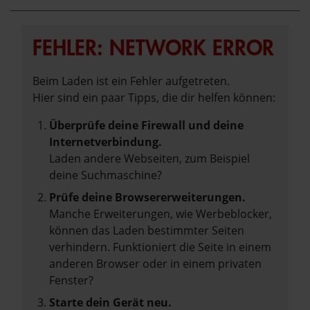
FEHLER: NETWORK ERROR
Beim Laden ist ein Fehler aufgetreten.
Hier sind ein paar Tipps, die dir helfen können:
Überprüfe deine Firewall und deine
Internetverbindung.
Laden andere Webseiten, zum Beispiel
deine Suchmaschine?
Prüfe deine Browsererweiterungen.
Manche Erweiterungen, wie Werbeblocker,
können das Laden bestimmter Seiten
verhindern. Funktioniert die Seite in einem
anderen Browser oder in einem privaten
Fenster?
Starte dein Gerät neu.