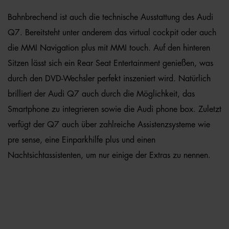
Bahnbrechend ist auch die technische Ausstattung des Audi
Q7. Bereitsteht unter anderem das virtual cockpit oder auch
die MMI Navigation plus mit MMI touch. Auf den hinteren
Sitzen lässt sich ein Rear Seat Entertainment genießen, was
durch den DVD-Wechsler perfekt inszeniert wird. Natürlich
brilliert der Audi Q7 auch durch die Möglichkeit, das
Smartphone zu integrieren sowie die Audi phone box. Zuletzt
verfügt der Q7 auch über zahlreiche Assistenzsysteme wie
pre sense, eine Einparkhilfe plus und einen
Nachtsichtassistenten, um nur einige der Extras zu nennen.