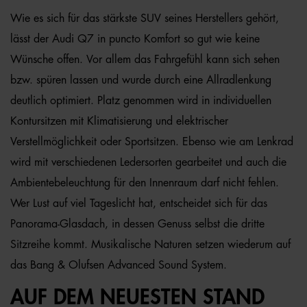
Wie es sich für das stärkste SUV seines Herstellers gehört,
lässt der Audi Q7 in puncto Komfort so gut wie keine
Wünsche offen. Vor allem das Fahrgefühl kann sich sehen
bzw. spüren lassen und wurde durch eine Allradlenkung
deutlich optimiert. Platz genommen wird in individuellen
Kontursitzen mit Klimatisierung und elektrischer
Verstellmöglichkeit oder Sportsitzen. Ebenso wie am Lenkrad
wird mit verschiedenen Ledersorten gearbeitet und auch die
Ambientebeleuchtung für den Innenraum darf nicht fehlen.
Wer Lust auf viel Tageslicht hat, entscheidet sich für das
Panorama-Glasdach, in dessen Genuss selbst die dritte
Sitzreihe kommt. Musikalische Naturen setzen wiederum auf
das Bang & Olufsen Advanced Sound System.
AUF DEM NEUESTEN STAND