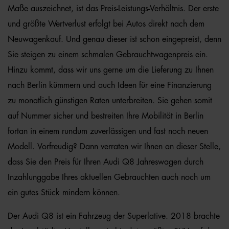
Maße auszeichnet, ist das Preis-Leistungs-Verhältnis. Der erste
und größte Wertverlust erfolgt bei Autos direkt nach dem
Neuwagenkauf. Und genau dieser ist schon eingepreist, denn
Sie steigen zu einem schmalen Gebrauchtwagenpreis ein.
Hinzu kommt, dass wir uns gerne um die Lieferung zu Ihnen
nach Berlin kümmern und auch Ideen für eine Finanzierung
zu monatlich günstigen Raten unterbreiten. Sie gehen somit
auf Nummer sicher und bestreiten Ihre Mobilität in Berlin
fortan in einem rundum zuverlässigen und fast noch neuen
Modell. Vorfreudig? Dann verraten wir Ihnen an dieser Stelle,
dass Sie den Preis für Ihren Audi Q8 Jahreswagen durch
Inzahlunggabe Ihres aktuellen Gebrauchten auch noch um
ein gutes Stück mindern können.
Der Audi Q8 ist ein Fahrzeug der Superlative. 2018 brachte