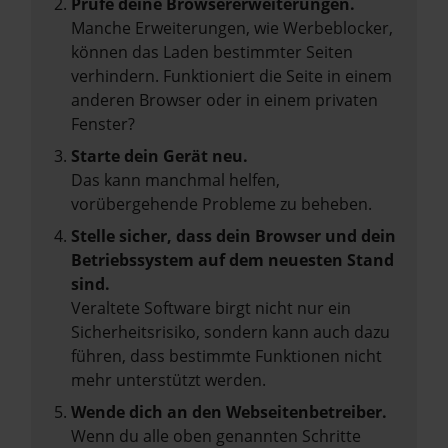
Prüfe deine Browsererweiterungen.
Manche Erweiterungen, wie Werbeblocker,
können das Laden bestimmter Seiten
verhindern. Funktioniert die Seite in einem
anderen Browser oder in einem privaten
Fenster?
Starte dein Gerät neu.
Das kann manchmal helfen,
vorübergehende Probleme zu beheben.
Stelle sicher, dass dein Browser und dein
Betriebssystem auf dem neuesten Stand
sind.
Veraltete Software birgt nicht nur ein
Sicherheitsrisiko, sondern kann auch dazu
führen, dass bestimmte Funktionen nicht
mehr unterstützt werden.
Wende dich an den Webseitenbetreiber.
Wenn du alle oben genannten Schritte