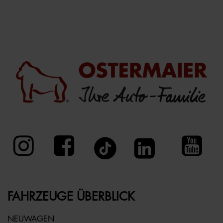
FAHRZEUGE ÜBERBLICK
NEUWAGEN