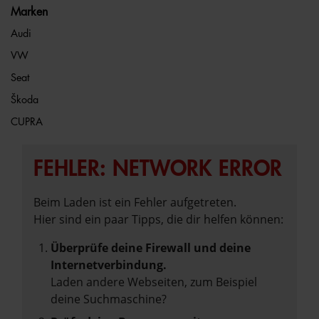
Marken
Audi
VW
Seat
Škoda
CUPRA
FEHLER: NETWORK ERROR
Beim Laden ist ein Fehler aufgetreten.
Hier sind ein paar Tipps, die dir helfen können:
Überprüfe deine Firewall und deine
Internetverbindung.
Laden andere Webseiten, zum Beispiel
deine Suchmaschine?