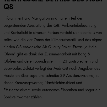
Q8
Infotainment und Navigation sind nur ein Teil der
begeisternden Ausstattung des Q8. Ambientebeleuchtung
und Konturlicht in diversen Farben versteht sich ebenfalls von
selbst wie die vier Zonen der Klimaautomatik und das eigens
für den Q8 entwickelte Air Quality Paket. Etwas „auf die
Ohren“ gibt es dank der Zusammenarbeit mit Bang &
Olufsen und deren Soundsystem mit 23 Lautsprechern und
Subwoofer. Zuletzt verfügt der Audi Q8 nach Angaben des
Herstellers über sage und schreibe 39 Assistenzsysteme, zu
denen Kreuzungswarner, Nachtsichtassistent und
Effizienzassistent sowie autonomes Einparken und sogar ein
Bordsteinwarner zählen.