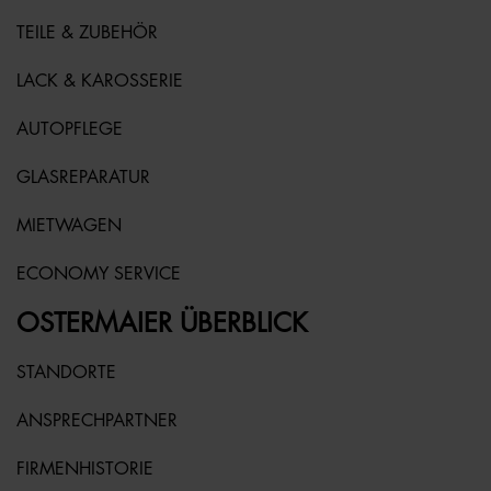
TEILE & ZUBEHÖR
LACK & KAROSSERIE
AUTOPFLEGE
GLASREPARATUR
MIETWAGEN
ECONOMY SERVICE
OSTERMAIER ÜBERBLICK
STANDORTE
ANSPRECHPARTNER
FIRMENHISTORIE