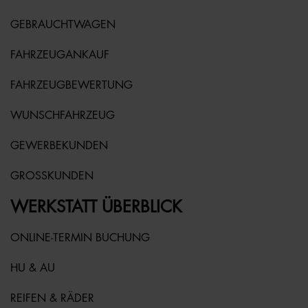
GEBRAUCHTWAGEN
FAHRZEUGANKAUF
FAHRZEUGBEWERTUNG
WUNSCHFAHRZEUG
GEWERBEKUNDEN
GROSSKUNDEN
WERKSTATT ÜBERBLICK
ONLINE-TERMIN BUCHUNG
HU & AU
REIFEN & RÄDER