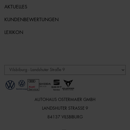
AKTUELLES
KUNDENBEWERTUNGEN
LEXIKON
AUTOHAUS OSTERMAIER GMBH
LANDSHUTER STRASSE 9
84137 VILSBIBURG