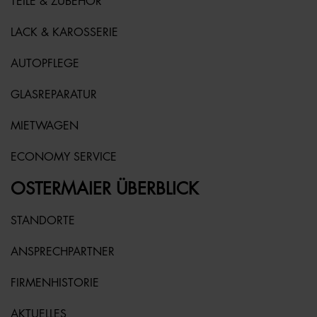
TEILE & ZUBEHÖR
LACK & KAROSSERIE
AUTOPFLEGE
GLASREPARATUR
MIETWAGEN
ECONOMY SERVICE
OSTERMAIER ÜBERBLICK
STANDORTE
ANSPRECHPARTNER
FIRMENHISTORIE
AKTUELLES