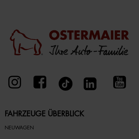
FAHRZEUGE ÜBERBLICK
NEUWAGEN