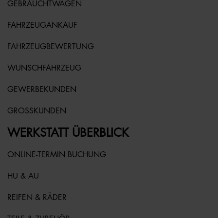
GEBRAUCHTWAGEN
FAHRZEUGANKAUF
FAHRZEUGBEWERTUNG
WUNSCHFAHRZEUG
GEWERBEKUNDEN
GROSSKUNDEN
WERKSTATT ÜBERBLICK
ONLINE-TERMIN BUCHUNG
HU & AU
REIFEN & RÄDER