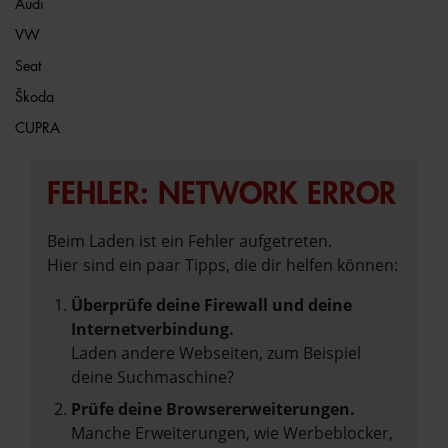
Audi
VW
Seat
Škoda
CUPRA
FEHLER: NETWORK ERROR
Beim Laden ist ein Fehler aufgetreten.
Hier sind ein paar Tipps, die dir helfen können:
Überprüfe deine Firewall und deine
Internetverbindung.
Laden andere Webseiten, zum Beispiel
deine Suchmaschine?
Prüfe deine Browsererweiterungen.
Manche Erweiterungen, wie Werbeblocker,