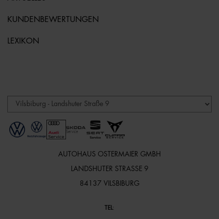
KUNDENBEWERTUNGEN
LEXIKON
AUTOHAUS OSTERMAIER GMBH
LANDSHUTER STRASSE 9
84137 VILSBIBURG
TEL
: