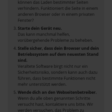
können das Laden bestimmter Seiten
verhindern. Funktioniert die Seite in einem
anderen Browser oder in einem privaten
Fenster?
Starte dein Gerät neu.
Das kann manchmal helfen,
vorübergehende Probleme zu beheben.
Stelle sicher, dass dein Browser und dein
Betriebssystem auf dem neuesten Stand
sind.
Veraltete Software birgt nicht nur ein
Sicherheitsrisiko, sondern kann auch dazu
führen, dass bestimmte Funktionen nicht
mehr unterstützt werden.
Wende dich an den Webseitenbetreiber.
Wenn du alle oben genannten Schritte
versucht hast, kontaktiere uns bitte. Wir
werden versuchen, das Problem zu