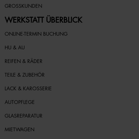
GROSSKUNDEN
WERKSTATT ÜBERBLICK
ONLINE-TERMIN BUCHUNG
HU & AU
REIFEN & RÄDER
TEILE & ZUBEHÖR
LACK & KAROSSERIE
AUTOPFLEGE
GLASREPARATUR
MIETWAGEN