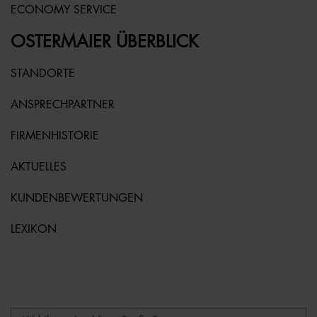
ECONOMY SERVICE
OSTERMAIER ÜBERBLICK
STANDORTE
ANSPRECHPARTNER
FIRMENHISTORIE
AKTUELLES
KUNDENBEWERTUNGEN
LEXIKON