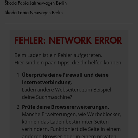
Škoda Fabia Jahreswagen Berlin
Škoda Fabia Neuwagen Berlin
FEHLER: NETWORK ERROR
Beim Laden ist ein Fehler aufgetreten.
Hier sind ein paar Tipps, die dir helfen können:
Überprüfe deine Firewall und deine
Internetverbindung.
Laden andere Webseiten, zum Beispiel
deine Suchmaschine?
Prüfe deine Browsererweiterungen.
Manche Erweiterungen, wie Werbeblocker,
können das Laden bestimmter Seiten
verhindern. Funktioniert die Seite in einem
anderen Browser oder in einem privaten