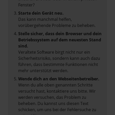
Fenster?
Starte dein Gerät neu.
Das kann manchmal helfen,
vorübergehende Probleme zu beheben.
Stelle sicher, dass dein Browser und dein
Betriebssystem auf dem neuesten Stand
sind.
Veraltete Software birgt nicht nur ein
Sicherheitsrisiko, sondern kann auch dazu
führen, dass bestimmte Funktionen nicht
mehr unterstützt werden.
Wende dich an den Webseitenbetreiber.
Wenn du alle oben genannten Schritte
versucht hast, kontaktiere uns bitte. Wir
werden versuchen, das Problem zu
beheben. Du kannst uns diesen Text
schicken, um uns bei der Fehlersuche zu