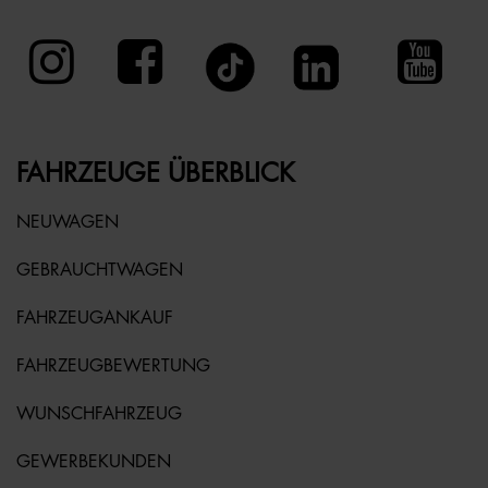
FAHRZEUGE ÜBERBLICK
NEUWAGEN
GEBRAUCHTWAGEN
FAHRZEUGANKAUF
FAHRZEUGBEWERTUNG
WUNSCHFAHRZEUG
GEWERBEKUNDEN