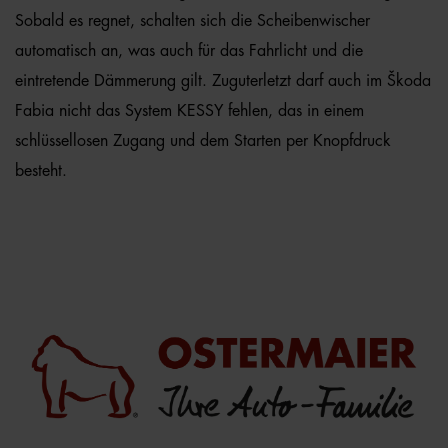
Sobald es regnet, schalten sich die Scheibenwischer
automatisch an, was auch für das Fahrlicht und die
eintretende Dämmerung gilt. Zuguterletzt darf auch im Škoda
Fabia nicht das System KESSY fehlen, das in einem
schlüssellosen Zugang und dem Starten per Knopfdruck
besteht.