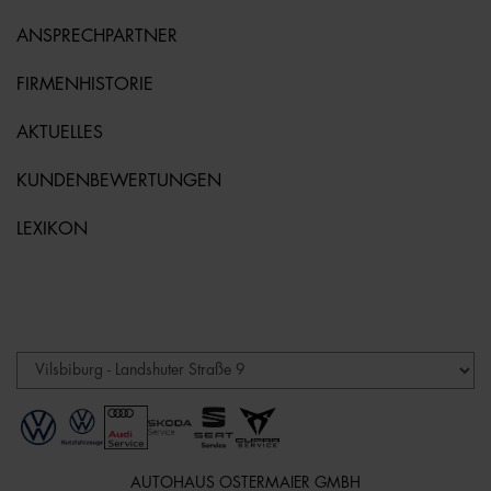
ANSPRECHPARTNER
FIRMENHISTORIE
AKTUELLES
KUNDENBEWERTUNGEN
LEXIKON
AUTOHAUS OSTERMAIER GMBH