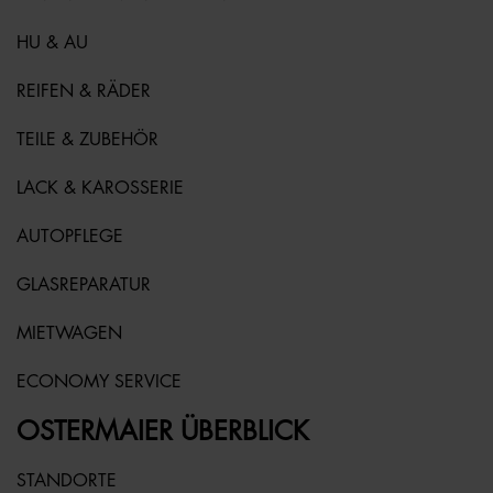
HU & AU
REIFEN & RÄDER
TEILE & ZUBEHÖR
LACK & KAROSSERIE
AUTOPFLEGE
GLASREPARATUR
MIETWAGEN
ECONOMY SERVICE
OSTERMAIER ÜBERBLICK
STANDORTE