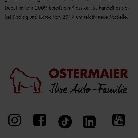
Debüt im Jahr 2009 bereits ein Klassiker ist, handelt es sich
bei Kodiaq und Karoq von 2017 um relativ neue Modelle.