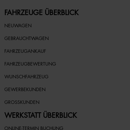
FAHRZEUGE ÜBERBLICK
NEUWAGEN
GEBRAUCHTWAGEN
FAHRZEUGANKAUF
FAHRZEUGBEWERTUNG
WUNSCHFAHRZEUG
GEWERBEKUNDEN
GROSSKUNDEN
WERKSTATT ÜBERBLICK
ONLINE-TERMIN BUCHUNG