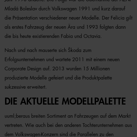
Mladá Boleslav durch Volkswagen 1991 und kurz darauf
die Präsentation verschiedener neuer Modelle. Der Felicia gilt
als erstes Fahrzeug der neuen Ära und 1993 folgten dann
die bis heute existierenden Fabia und Octavia.
Nach und nach mauserte sich Škoda zum
Erfolgsunternehmen und wartete 2011 mit einem neuen
Corporate Design auf. 2013 wurden 15 Millionen
produzierte Modelle gefeiert und die Produktpalette
sukzessive erweitert.
DIE AKTUELLE MODELLPALETTE
uuml;beraus breiten Sortiment an Fahrzeugen auf dem Markt
vertreten. Wie auch bei den anderen Tochterunternehmen aus
dem Volkswagen-Konzern sind die Parallelen zu den