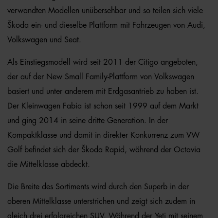
verwandten Modellen unübersehbar und so teilen sich viele
Škoda ein- und dieselbe Plattform mit Fahrzeugen von Audi,
Volkswagen und Seat.
Als Einstiegsmodell wird seit 2011 der Citigo angeboten,
der auf der New Small Family-Plattform von Volkswagen
basiert und unter anderem mit Erdgasantrieb zu haben ist.
Der Kleinwagen Fabia ist schon seit 1999 auf dem Markt
und ging 2014 in seine dritte Generation. In der
Kompaktklasse und damit in direkter Konkurrenz zum VW
Golf befindet sich der Škoda Rapid, während der Octavia
die Mittelklasse abdeckt.
Die Breite des Sortiments wird durch den Superb in der
oberen Mittelklasse unterstrichen und zeigt sich zudem in
gleich drei erfolgreichen SUV. Während der Yeti mit seinem