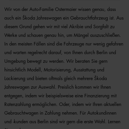
Wir von der Auto-Familie Ostermaier wissen genau, dass
auch ein Škoda Jahreswagen ein Gebrauchtfahrzeug ist. Aus
diesem Grund gehen wir mit viel Akribie und Sorgfalt zu
Werke und schauen genau hin, um Mängel auszuschließen.
In den meisten Fällen sind die Fahrzeuge nur wenig gefahren
und warten regelrecht darauf, von Ihnen durch Berlin und
Umgebung bewegt zu werden. Wir beraten Sie gern
hinsichtlich Modell, Motorisierung, Ausstattung und
Lackierung und bieten oftmals gleich mehrere Škoda
Jahreswagen zur Auswahl. Preislich kommen wir Ihnen
entgegen, indem wir beispielsweise eine Finanzierung mit
Ratenzahlung ermöglichen. Oder, indem wir Ihren aktuellen
Gebrauchtwagen in Zahlung nehmen. Für Autokundinnen
und -kunden aus Berlin sind wir gern die erste Wahl. Lernen