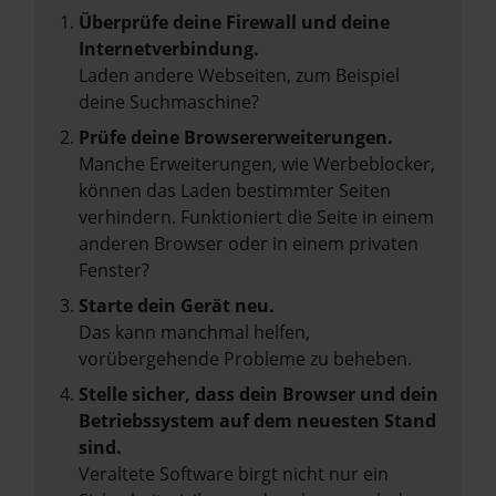
Überprüfe deine Firewall und deine
Internetverbindung.
Laden andere Webseiten, zum Beispiel
deine Suchmaschine?
Prüfe deine Browsererweiterungen.
Manche Erweiterungen, wie Werbeblocker,
können das Laden bestimmter Seiten
verhindern. Funktioniert die Seite in einem
anderen Browser oder in einem privaten
Fenster?
Starte dein Gerät neu.
Das kann manchmal helfen,
vorübergehende Probleme zu beheben.
Stelle sicher, dass dein Browser und dein
Betriebssystem auf dem neuesten Stand
sind.
Veraltete Software birgt nicht nur ein