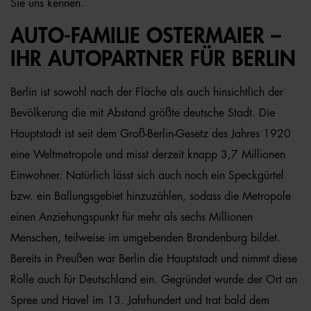
Sie uns kennen.
AUTO-FAMILIE OSTERMAIER –
IHR AUTOPARTNER FÜR BERLIN
Berlin ist sowohl nach der Fläche als auch hinsichtlich der
Bevölkerung die mit Abstand größte deutsche Stadt. Die
Hauptstadt ist seit dem Groß-Berlin-Gesetz des Jahres 1920
eine Weltmetropole und misst derzeit knapp 3,7 Millionen
Einwohner. Natürlich lässt sich auch noch ein Speckgürtel
bzw. ein Ballungsgebiet hinzuzählen, sodass die Metropole
einen Anziehungspunkt für mehr als sechs Millionen
Menschen, teilweise im umgebenden Brandenburg bildet.
Bereits in Preußen war Berlin die Hauptstadt und nimmt diese
Rolle auch für Deutschland ein. Gegründet wurde der Ort an
Spree und Havel im 13. Jahrhundert und trat bald dem