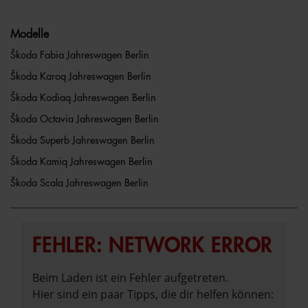
Modelle
Škoda Fabia Jahreswagen Berlin
Škoda Karoq Jahreswagen Berlin
Škoda Kodiaq Jahreswagen Berlin
Škoda Octavia Jahreswagen Berlin
Škoda Superb Jahreswagen Berlin
Škoda Kamiq Jahreswagen Berlin
Škoda Scala Jahreswagen Berlin
FEHLER: NETWORK ERROR
Beim Laden ist ein Fehler aufgetreten.
Hier sind ein paar Tipps, die dir helfen können: