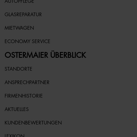
AUTOPFLEGE
GLASREPARATUR
MIETWAGEN
ECONOMY SERVICE
OSTERMAIER ÜBERBLICK
STANDORTE
ANSPRECHPARTNER
FIRMENHISTORIE
AKTUELLES
KUNDENBEWERTUNGEN
LEXIKON