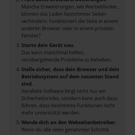
Manche Erweiterungen, wie Werbeblocker,
können das Laden bestimmter Seiten
verhindern. Funktioniert die Seite in einem
anderen Browser oder in einem privaten
Fenster?
Starte dein Gerät neu.
Das kann manchmal helfen,
vorübergehende Probleme zu beheben.
Stelle sicher, dass dein Browser und dein
Betriebssystem auf dem neuesten Stand
sind.
Veraltete Software birgt nicht nur ein
Sicherheitsrisiko, sondern kann auch dazu
führen, dass bestimmte Funktionen nicht
mehr unterstützt werden.
Wende dich an den Webseitenbetreiber.
Wenn du alle oben genannten Schritte