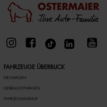
FAHRZEUGE ÜBERBLICK
NEUWAGEN
GEBRAUCHTWAGEN
FAHRZEUGANKAUF