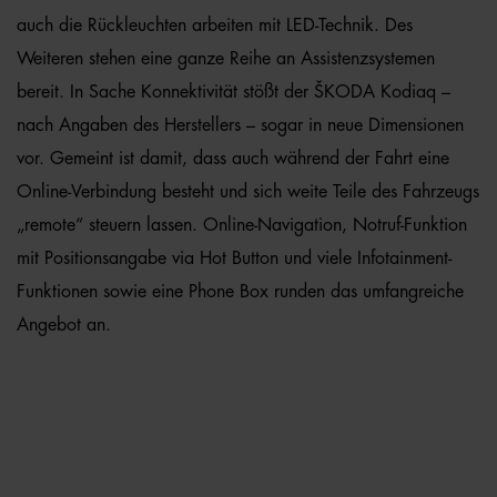
auch die Rückleuchten arbeiten mit LED-Technik. Des
Weiteren stehen eine ganze Reihe an Assistenzsystemen
bereit. In Sache Konnektivität stößt der ŠKODA Kodiaq –
nach Angaben des Herstellers – sogar in neue Dimensionen
vor. Gemeint ist damit, dass auch während der Fahrt eine
Online-Verbindung besteht und sich weite Teile des Fahrzeugs
„remote“ steuern lassen. Online-Navigation, Notruf-Funktion
mit Positionsangabe via Hot Button und viele Infotainment-
Funktionen sowie eine Phone Box runden das umfangreiche
Angebot an.