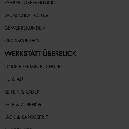
FAHRZEUGBEWERTUNG
WUNSCHFAHRZEUG
GEWERBEKUNDEN
GROSSKUNDEN
WERKSTATT ÜBERBLICK
ONLINE-TERMIN BUCHUNG
HU & AU
REIFEN & RÄDER
TEILE & ZUBEHÖR
LACK & KAROSSERIE