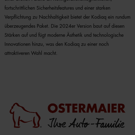
fortschrittlichen Sicherheitsfeatures und einer starken
Verpflichtung zu Nachhaltigkeit bietet der Kodiaq ein rundum
überzeugendes Paket. Die 2024er Version baut auf diesen
Stärken auf und fügt moderne Ästhetik und technologische
Innovationen hinzu, was den Kodiaq zu einer noch
attraktiveren Wahl macht.