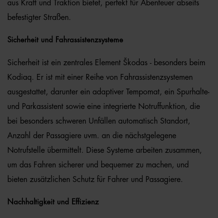
aus Kraft und Traktion bietet, perfekt für Abenteuer abseits
befestigter Straßen.
Sicherheit und Fahrassistenzsysteme
Sicherheit ist ein zentrales Element Škodas - besonders beim
Kodiaq. Er ist mit einer Reihe von Fahrassistenzsystemen
ausgestattet, darunter ein adaptiver Tempomat, ein Spurhalte-
und Parkassistent sowie eine integrierte Notruffunktion, die
bei besonders schweren Unfällen automatisch Standort,
Anzahl der Passagiere uvm. an die nächstgelegene
Notrufstelle übermittelt. Diese Systeme arbeiten zusammen,
um das Fahren sicherer und bequemer zu machen, und
bieten zusätzlichen Schutz für Fahrer und Passagiere.
Nachhaltigkeit und Effizienz