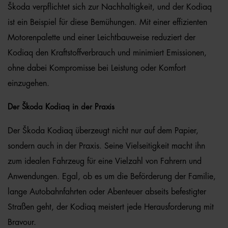
Škoda verpflichtet sich zur Nachhaltigkeit, und der Kodiaq
ist ein Beispiel für diese Bemühungen. Mit einer effizienten
Motorenpalette und einer Leichtbauweise reduziert der
Kodiaq den Kraftstoffverbrauch und minimiert Emissionen,
ohne dabei Kompromisse bei Leistung oder Komfort
einzugehen.
Der Škoda Kodiaq in der Praxis
Der Škoda Kodiaq überzeugt nicht nur auf dem Papier,
sondern auch in der Praxis. Seine Vielseitigkeit macht ihn
zum idealen Fahrzeug für eine Vielzahl von Fahrern und
Anwendungen. Egal, ob es um die Beförderung der Familie,
lange Autobahnfahrten oder Abenteuer abseits befestigter
Straßen geht, der Kodiaq meistert jede Herausforderung mit
Bravour.