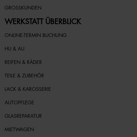
GROSSKUNDEN
WERKSTATT ÜBERBLICK
ONLINE-TERMIN BUCHUNG
HU & AU
REIFEN & RÄDER
TEILE & ZUBEHÖR
LACK & KAROSSERIE
AUTOPFLEGE
GLASREPARATUR
MIETWAGEN