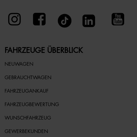
FAHRZEUGE ÜBERBLICK
NEUWAGEN
GEBRAUCHTWAGEN
FAHRZEUGANKAUF
FAHRZEUGBEWERTUNG
WUNSCHFAHRZEUG
GEWERBEKUNDEN