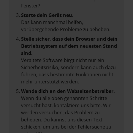
Fenster?
Starte dein Gerät neu.
Das kann manchmal helfen,
vorübergehende Probleme zu beheben.
Stelle sicher, dass dein Browser und dein
Betriebssystem auf dem neuesten Stand
sind.
Veraltete Software birgt nicht nur ein
Sicherheitsrisiko, sondern kann auch dazu
führen, dass bestimmte Funktionen nicht
mehr unterstützt werden.
Wende dich an den Webseitenbetreiber.
Wenn du alle oben genannten Schritte
versucht hast, kontaktiere uns bitte. Wir
werden versuchen, das Problem zu
beheben. Du kannst uns diesen Text
schicken, um uns bei der Fehlersuche zu