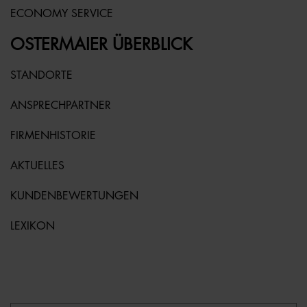
ECONOMY SERVICE
OSTERMAIER ÜBERBLICK
STANDORTE
ANSPRECHPARTNER
FIRMENHISTORIE
AKTUELLES
KUNDENBEWERTUNGEN
LEXIKON