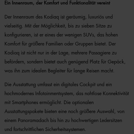
Ein Innenraum, der Komfort und Funktionalität vereint
Der Innenraum des Kodiaq ist geräumig, luxuriös und
vielseitig. Mit der Möglichkeit, bis zu sieben Sitze zu
konfigurieren, ist er eines der wenigen SUVs, das hohen
Komfort für größere Familien oder Gruppen bietet. Der
Kodiaq ist nicht nur in der Lage, mehrere Passagiere zu
befördern, sondern bietet auch genügend Platz für Gepäck,
was ihn zum idealen Begleiter für lange Reisen macht.
Die Ausstattung umfasst ein digitales Cockpit und ein
hochmodernes Infotainmentsystem, das nahtlose Konnektivität
mit Smartphones ermöglicht. Die optionalen
Ausstattungspakete bieten eine noch größere Auswahl, von
einem Panoramadach bis hin zu hochwertigen Ledersitzen
und fortschrittlichen Sicherheitssystemen.