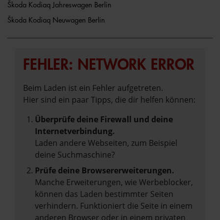
Škoda Kodiaq Jahreswagen Berlin
Škoda Kodiaq Neuwagen Berlin
FEHLER: NETWORK ERROR
Beim Laden ist ein Fehler aufgetreten.
Hier sind ein paar Tipps, die dir helfen können:
Überprüfe deine Firewall und deine
Internetverbindung.
Laden andere Webseiten, zum Beispiel
deine Suchmaschine?
Prüfe deine Browsererweiterungen.
Manche Erweiterungen, wie Werbeblocker,
können das Laden bestimmter Seiten
verhindern. Funktioniert die Seite in einem
anderen Browser oder in einem privaten