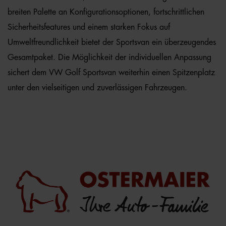
breiten Palette an Konfigurationsoptionen, fortschrittlichen
Sicherheitsfeatures und einem starken Fokus auf
Umweltfreundlichkeit bietet der Sportsvan ein überzeugendes
Gesamtpaket. Die Möglichkeit der individuellen Anpassung
sichert dem VW Golf Sportsvan weiterhin einen Spitzenplatz
unter den vielseitigen und zuverlässigen Fahrzeugen.