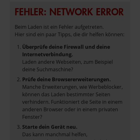
FEHLER: NETWORK ERROR
Beim Laden ist ein Fehler aufgetreten.
Hier sind ein paar Tipps, die dir helfen können:
Überprüfe deine Firewall und deine
Internetverbindung.
Laden andere Webseiten, zum Beispiel
deine Suchmaschine?
Prüfe deine Browsererweiterungen.
Manche Erweiterungen, wie Werbeblocker,
können das Laden bestimmter Seiten
verhindern. Funktioniert die Seite in einem
anderen Browser oder in einem privaten
Fenster?
Starte dein Gerät neu.
Das kann manchmal helfen,