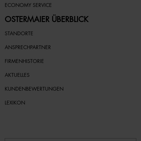
ECONOMY SERVICE
OSTERMAIER ÜBERBLICK
STANDORTE
ANSPRECHPARTNER
FIRMENHISTORIE
AKTUELLES
KUNDENBEWERTUNGEN
LEXIKON