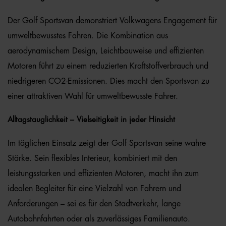
Der Golf Sportsvan demonstriert Volkwagens Engagement für
umweltbewusstes Fahren. Die Kombination aus
aerodynamischem Design, Leichtbauweise und effizienten
Motoren führt zu einem reduzierten Kraftstoffverbrauch und
niedrigeren CO2-Emissionen. Dies macht den Sportsvan zu
einer attraktiven Wahl für umweltbewusste Fahrer.
Alltagstauglichkeit – Vielseitigkeit in jeder Hinsicht
Im täglichen Einsatz zeigt der Golf Sportsvan seine wahre
Stärke. Sein flexibles Interieur, kombiniert mit den
leistungsstarken und effizienten Motoren, macht ihn zum
idealen Begleiter für eine Vielzahl von Fahrern und
Anforderungen – sei es für den Stadtverkehr, lange
Autobahnfahrten oder als zuverlässiges Familienauto.