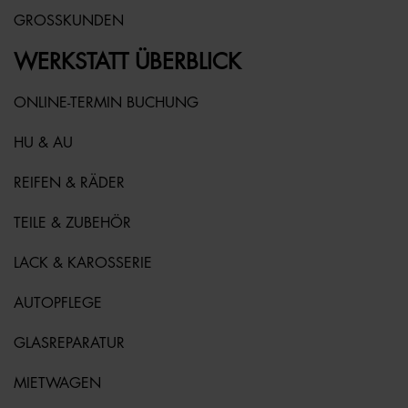
GROSSKUNDEN
WERKSTATT ÜBERBLICK
ONLINE-TERMIN BUCHUNG
HU & AU
REIFEN & RÄDER
TEILE & ZUBEHÖR
LACK & KAROSSERIE
AUTOPFLEGE
GLASREPARATUR
MIETWAGEN