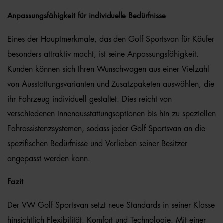
Anpassungsfähigkeit für individuelle Bedürfnisse
Eines der Hauptmerkmale, das den Golf Sportsvan für Käufer
besonders attraktiv macht, ist seine Anpassungsfähigkeit.
Kunden können sich Ihren Wunschwagen aus einer Vielzahl
von Ausstattungsvarianten und Zusatzpaketen auswählen, die
ihr Fahrzeug individuell gestaltet. Dies reicht von
verschiedenen Innenausstattungsoptionen bis hin zu speziellen
Fahrassistenzsystemen, sodass jeder Golf Sportsvan an die
spezifischen Bedürfnisse und Vorlieben seiner Besitzer
angepasst werden kann.
Fazit
Der VW Golf Sportsvan setzt neue Standards in seiner Klasse
hinsichtlich Flexibilität, Komfort und Technologie. Mit einer