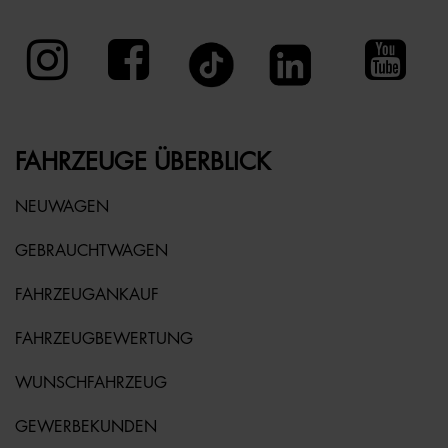
FAHRZEUGE ÜBERBLICK
NEUWAGEN
GEBRAUCHTWAGEN
FAHRZEUGANKAUF
FAHRZEUGBEWERTUNG
WUNSCHFAHRZEUG
GEWERBEKUNDEN