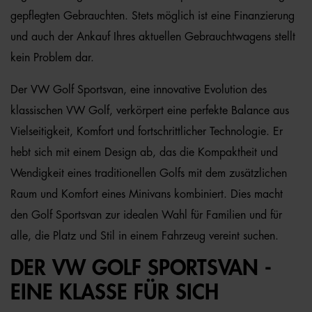
gepflegten Gebrauchten. Stets möglich ist eine Finanzierung
und auch der Ankauf Ihres aktuellen Gebrauchtwagens stellt
kein Problem dar.
Der VW Golf Sportsvan, eine innovative Evolution des
klassischen VW Golf, verkörpert eine perfekte Balance aus
Vielseitigkeit, Komfort und fortschrittlicher Technologie. Er
hebt sich mit einem Design ab, das die Kompaktheit und
Wendigkeit eines traditionellen Golfs mit dem zusätzlichen
Raum und Komfort eines Minivans kombiniert. Dies macht
den Golf Sportsvan zur idealen Wahl für Familien und für
alle, die Platz und Stil in einem Fahrzeug vereint suchen.
DER VW GOLF SPORTSVAN -
EINE KLASSE FÜR SICH