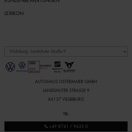
KUNDENBEWERTUNGEN
LEXIKON
AUTOHAUS OSTERMAIER GMBH
LANDSHUTER STRASSE 9
84137 VILSBIBURG
TEL
:
+49 8741 / 9633 0