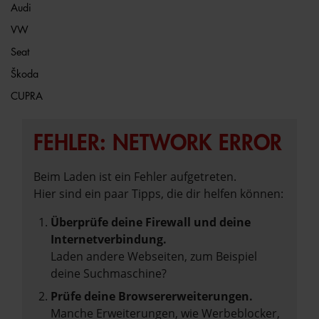
Audi
VW
Seat
Škoda
CUPRA
FEHLER: NETWORK ERROR
Beim Laden ist ein Fehler aufgetreten.
Hier sind ein paar Tipps, die dir helfen können:
Überprüfe deine Firewall und deine
Internetverbindung.
Laden andere Webseiten, zum Beispiel
deine Suchmaschine?
Prüfe deine Browsererweiterungen.
Manche Erweiterungen, wie Werbeblocker,