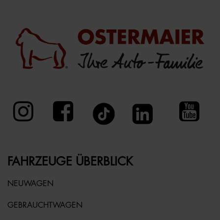
FAHRZEUGE ÜBERBLICK
NEUWAGEN
GEBRAUCHTWAGEN