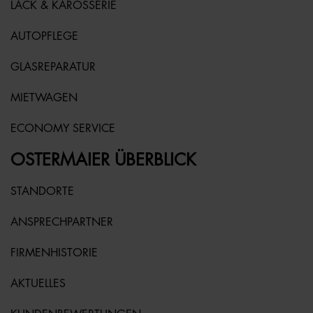
LACK & KAROSSERIE
AUTOPFLEGE
GLASREPARATUR
MIETWAGEN
ECONOMY SERVICE
OSTERMAIER ÜBERBLICK
STANDORTE
ANSPRECHPARTNER
FIRMENHISTORIE
AKTUELLES