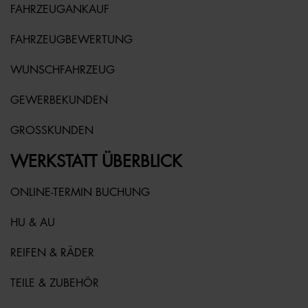
FAHRZEUGANKAUF
FAHRZEUGBEWERTUNG
WUNSCHFAHRZEUG
GEWERBEKUNDEN
GROSSKUNDEN
WERKSTATT ÜBERBLICK
ONLINE-TERMIN BUCHUNG
HU & AU
REIFEN & RÄDER
TEILE & ZUBEHÖR