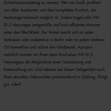
Sicherheitsausstattung zu nennen. Wer neu kauft, profitiert
von allen Assistenten und dem kompletten Komfort, der
heutzutage technisch möglich ist. Zudem tragen alle VW
ID.3 Neuwagen zeitgemäße und hoch effiziente Motoren
unter dem Blechkleid. Der Vorteil macht sich an jeder
Tanksäule oder Ladestation in Berlin oder an jedem anderen
Ort bemerkbar und schont den Geldbeutel. Apropos:
natürlich räumen wir Ihnen beim Kauf eines VW ID.3
Neuwagens die Möglichkeit einer Finanzierung und
Ratenzahlung ein. Und nehmen bei dieser Gelegenheit auch
Ihren aktuellen Gebrauchten preismindernd in Zahlung. Klingt
gut, oder?