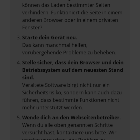
können das Laden bestimmter Seiten
verhindern. Funktioniert die Seite in einem
anderen Browser oder in einem privaten
Fenster?
Starte dein Gerät neu.
Das kann manchmal helfen,
vorübergehende Probleme zu beheben.
Stelle sicher, dass dein Browser und dein
Betriebssystem auf dem neuesten Stand
sind.
Veraltete Software birgt nicht nur ein
Sicherheitsrisiko, sondern kann auch dazu
führen, dass bestimmte Funktionen nicht
mehr unterstützt werden.
Wende dich an den Webseitenbetreiber.
Wenn du alle oben genannten Schritte
versucht hast, kontaktiere uns bitte. Wir