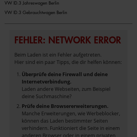
VW ID.3 Jahreswagen Berlin
VW ID.3 Gebrauchtwagen Berlin
FEHLER: NETWORK ERROR
Beim Laden ist ein Fehler aufgetreten.
Hier sind ein paar Tipps, die dir helfen können:
Überprüfe deine Firewall und deine
Internetverbindung.
Laden andere Webseiten, zum Beispiel
deine Suchmaschine?
Prüfe deine Browsererweiterungen.
Manche Erweiterungen, wie Werbeblocker,
können das Laden bestimmter Seiten
verhindern. Funktioniert die Seite in einem
anderen Browser oder in einem privaten