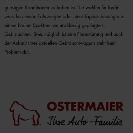
günstigen Konditionen zu haben ist. Sie wählen für Berlin
zwischen neuen Fahrzeugen oder einer Tageszulassung und
einem breiten Spektrum an erstklassig gepflegten
Gebrauchten. Stets möglich ist eine Finanzierung und auch
der Ankauf Ihres aktuellen Gebrauchtwagens stellt kein
Problem dar.