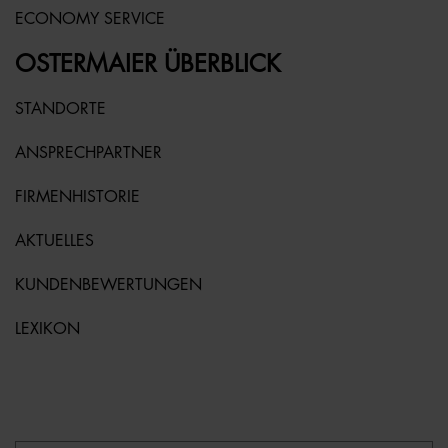
ECONOMY SERVICE
OSTERMAIER ÜBERBLICK
STANDORTE
ANSPRECHPARTNER
FIRMENHISTORIE
AKTUELLES
KUNDENBEWERTUNGEN
LEXIKON