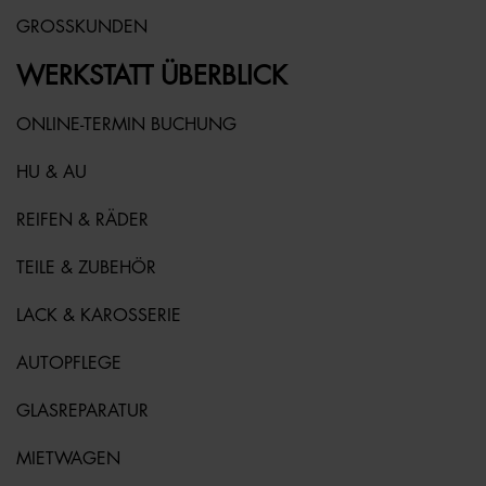
GROSSKUNDEN
WERKSTATT ÜBERBLICK
ONLINE-TERMIN BUCHUNG
HU & AU
REIFEN & RÄDER
TEILE & ZUBEHÖR
LACK & KAROSSERIE
AUTOPFLEGE
GLASREPARATUR
MIETWAGEN