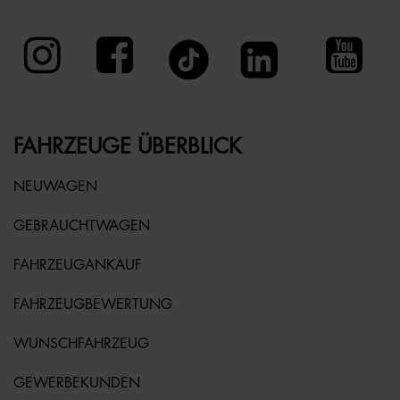
FAHRZEUGE ÜBERBLICK
NEUWAGEN
GEBRAUCHTWAGEN
FAHRZEUGANKAUF
FAHRZEUGBEWERTUNG
WUNSCHFAHRZEUG
GEWERBEKUNDEN