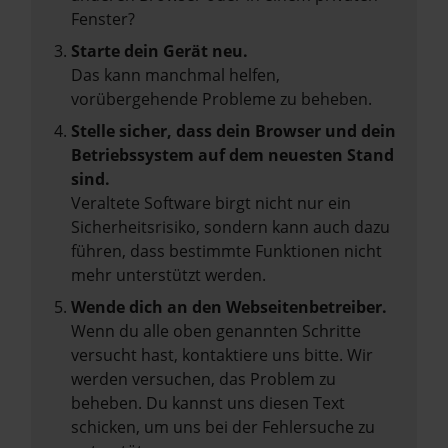
Fenster?
Starte dein Gerät neu.
Das kann manchmal helfen,
vorübergehende Probleme zu beheben.
Stelle sicher, dass dein Browser und dein
Betriebssystem auf dem neuesten Stand
sind.
Veraltete Software birgt nicht nur ein
Sicherheitsrisiko, sondern kann auch dazu
führen, dass bestimmte Funktionen nicht
mehr unterstützt werden.
Wende dich an den Webseitenbetreiber.
Wenn du alle oben genannten Schritte
versucht hast, kontaktiere uns bitte. Wir
werden versuchen, das Problem zu
beheben. Du kannst uns diesen Text
schicken, um uns bei der Fehlersuche zu