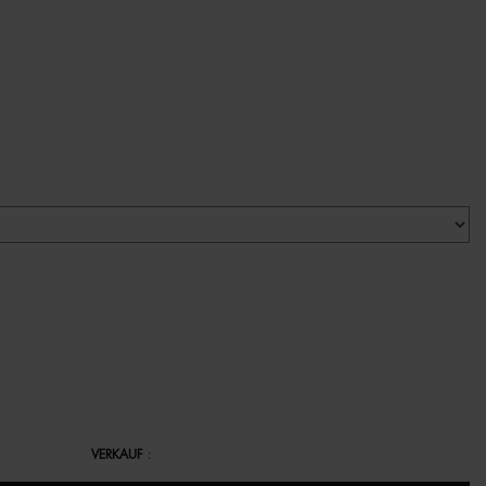
VERKAUF
: