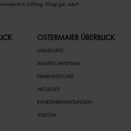
smindernd in Zahlung. Klingt gut, oder?
LICK
OSTERMAIER ÜBERBLICK
STANDORTE
ANSPRECHPARTNER
FIRMENHISTORIE
AKTUELLES
KUNDENBEWERTUNGEN
LEXIKON