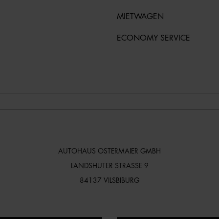
MIETWAGEN
ECONOMY SERVICE
AUTOHAUS OSTERMAIER GMBH
LANDSHUTER STRASSE 9
84137 VILSBIBURG