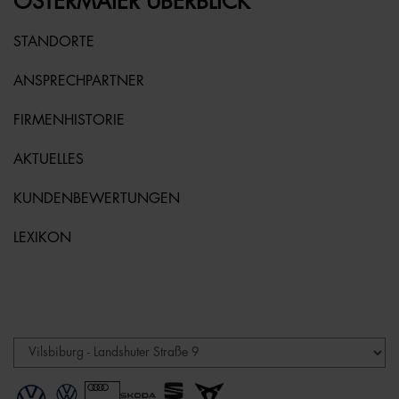
OSTERMAIER ÜBERBLICK
STANDORTE
ANSPRECHPARTNER
FIRMENHISTORIE
AKTUELLES
KUNDENBEWERTUNGEN
LEXIKON