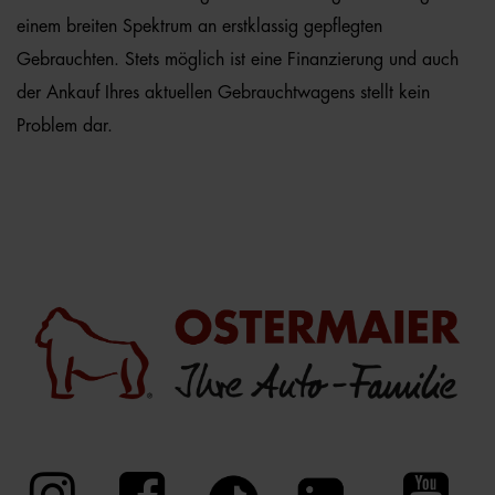
einem breiten Spektrum an erstklassig gepflegten
Gebrauchten. Stets möglich ist eine Finanzierung und auch
der Ankauf Ihres aktuellen Gebrauchtwagens stellt kein
Problem dar.