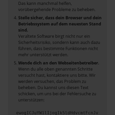
Das kann manchmal helfen,
vorübergehende Probleme zu beheben.
Stelle sicher, dass dein Browser und dein
Betriebssystem auf dem neuesten Stand
sind.
Veraltete Software birgt nicht nur ein
Sicherheitsrisiko, sondern kann auch dazu
führen, dass bestimmte Funktionen nicht
mehr unterstützt werden.
Wende dich an den Webseitenbetreiber.
Wenn du alle oben genannten Schritte
versucht hast, kontaktiere uns bitte. Wir
werden versuchen, das Problem zu
beheben. Du kannst uns diesen Text
schicken, um uns bei der Fehlersuche zu
unterstützen:
ewogICJuYW1lIjogIk5ldHdvcmtFcnJv