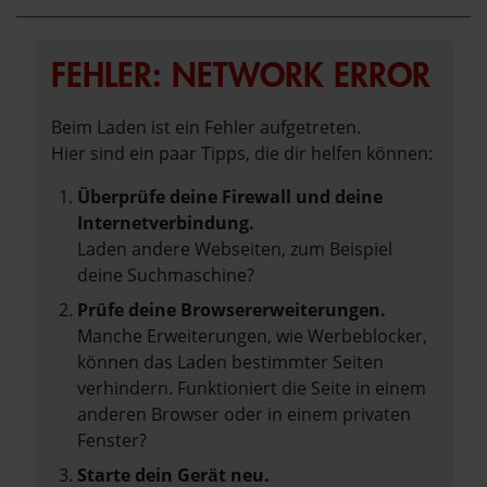
FEHLER: NETWORK ERROR
Beim Laden ist ein Fehler aufgetreten.
Hier sind ein paar Tipps, die dir helfen können:
Überprüfe deine Firewall und deine
Internetverbindung.
Laden andere Webseiten, zum Beispiel
deine Suchmaschine?
Prüfe deine Browsererweiterungen.
Manche Erweiterungen, wie Werbeblocker,
können das Laden bestimmter Seiten
verhindern. Funktioniert die Seite in einem
anderen Browser oder in einem privaten
Fenster?
Starte dein Gerät neu.