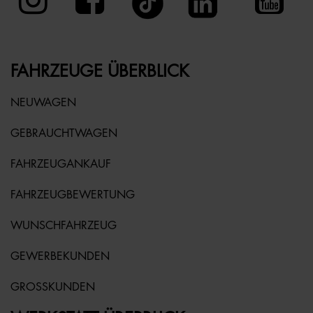
FAHRZEUGE ÜBERBLICK
NEUWAGEN
GEBRAUCHTWAGEN
FAHRZEUGANKAUF
FAHRZEUGBEWERTUNG
WUNSCHFAHRZEUG
GEWERBEKUNDEN
GROSSKUNDEN