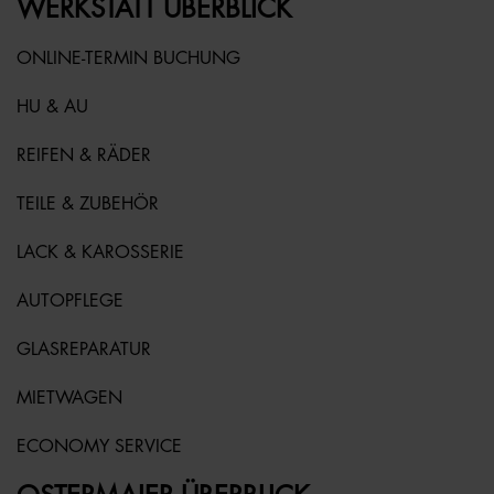
WERKSTATT ÜBERBLICK
ONLINE-TERMIN BUCHUNG
HU & AU
REIFEN & RÄDER
TEILE & ZUBEHÖR
LACK & KAROSSERIE
AUTOPFLEGE
GLASREPARATUR
MIETWAGEN
ECONOMY SERVICE