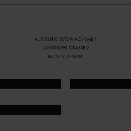
AUTOHAUS OSTERMAIER GMBH
LANDSHUTER STRASSE 9
84137 VILSBIBURG