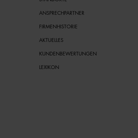
ANSPRECHPARTNER
FIRMENHISTORIE
AKTUELLES
KUNDENBEWERTUNGEN
LEXIKON