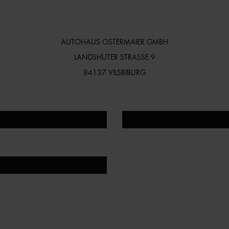
AUTOHAUS OSTERMAIER GMBH
LANDSHUTER STRASSE 9
84137 VILSBIBURG