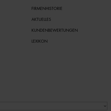
FIRMENHISTORIE
AKTUELLES
KUNDENBEWERTUNGEN
LEXIKON