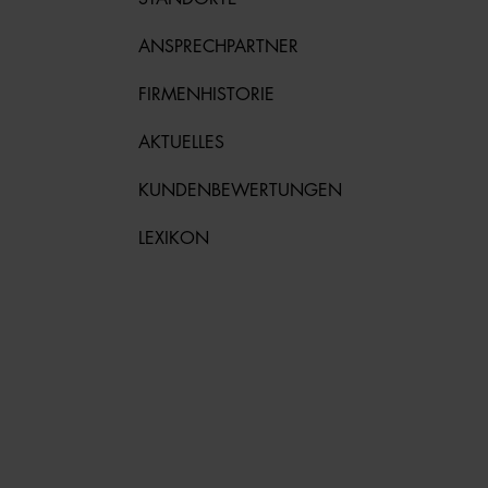
ANSPRECHPARTNER
FIRMENHISTORIE
AKTUELLES
KUNDENBEWERTUNGEN
LEXIKON