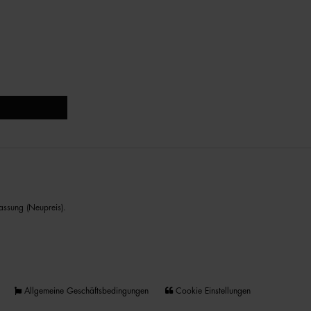
assung (Neupreis).
Allgemeine Geschäftsbedingungen
Cookie Einstellungen