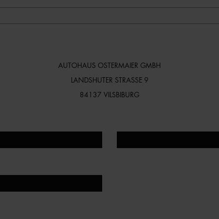
AUTOHAUS OSTERMAIER GMBH
LANDSHUTER STRASSE 9
84137 VILSBIBURG